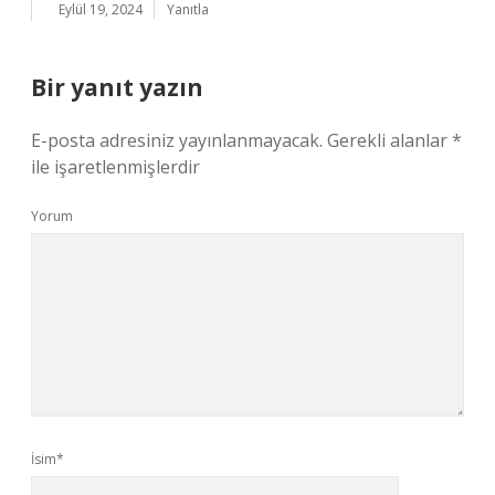
Eylül 19, 2024
Yanıtla
Bir yanıt yazın
E-posta adresiniz yayınlanmayacak.
Gerekli alanlar
*
ile işaretlenmişlerdir
Yorum
İsim*