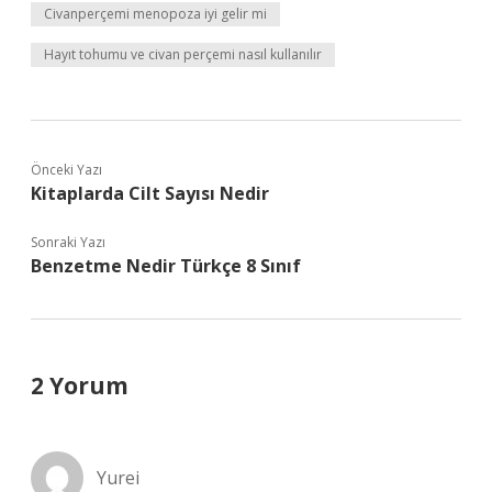
Civanperçemi menopoza iyi gelir mi
Hayıt tohumu ve civan perçemi nasıl kullanılır
Önceki Yazı
Kitaplarda Cilt Sayısı Nedir
Sonraki Yazı
Benzetme Nedir Türkçe 8 Sınıf
2 Yorum
Yurei