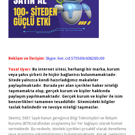
Reklam ve İletişim:
Skype: live:.cid.575569c608265c69
Yasal Uyarı:
Bu internet sitesi, herhangi bir marka, kurum
veya şahıs şirketi ile hiçbir bağlantısı bulunmamaktadır.
Sitede yalnızca kendi hazırladığımız makaleler
paylaşılmaktadır. Burada yer alan içerikler haber niteliği
taşımamakta olup, gerçek kurum ve kişiler hakkında
paylaşım yapılmamaktadır. Gerçek kurum ve kişiler ile isim
benzerlikleri tamamen tesadüfidir. Sitemizdeki bilgiler
taslak halindedir ve tavsiye niteliği taşımazlar.
Sitemiz, 5651 Sayılı Kanun gereğince Bilgi Teknolojileri ve İletişim
Kurumu (BTK) tarafından onaylanmış bir Yer Sağlayıcı olarak hizmet
vermektedir. Bu nedenle, sitedeki içerikleri proaktif olarak denetleme
veya araştırma yükümlülüğümüz bulunmamaktadır. Ancak, üyelerimiz