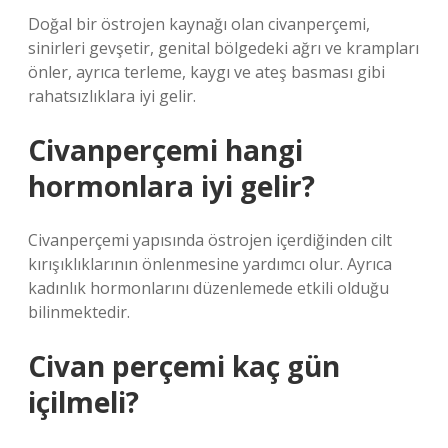
Doğal bir östrojen kaynağı olan civanperçemi,
sinirleri gevşetir, genital bölgedeki ağrı ve krampları
önler, ayrıca terleme, kaygı ve ateş basması gibi
rahatsızlıklara iyi gelir.
Civanperçemi hangi
hormonlara iyi gelir?
Civanperçemi yapısında östrojen içerdiğinden cilt
kırışıklıklarının önlenmesine yardımcı olur. Ayrıca
kadınlık hormonlarını düzenlemede etkili olduğu
bilinmektedir.
Civan perçemi kaç gün
içilmeli?