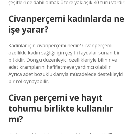
çeşitleri de dahil olmak üzere yaklaşık 40 türü vardır.
Civanperçemi kadınlarda ne
işe yarar?
Kadınlar için civanperçemi nedir? Civanperçemi,
özellikle kadın sağlığı için çeşitli faydalar sunan bir
bitkidir. Döngü düzenleyici özellikleriyle bilinir ve
adet kramplarını hafifletmeye yardımcı olabilir.
Ayrıca adet bozukluklarıyla mücadelede destekleyici
bir rol oynayabilir.
Civan perçemi ve hayıt
tohumu birlikte kullanılır
mı?