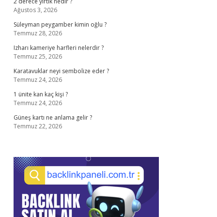
2 derece yırtık nedir ?
Ağustos 3, 2026
Süleyman peygamber kimin oğlu ?
Temmuz 28, 2026
Izharı kameriye harfleri nelerdir ?
Temmuz 25, 2026
Karatavuklar neyi sembolize eder ?
Temmuz 24, 2026
1 ünite kan kaç kişi ?
Temmuz 24, 2026
Güneş kartı ne anlama gelir ?
Temmuz 22, 2026