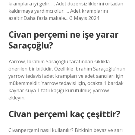
kramplara iyi gelir. … Adet düzensizliklerini ortadan
kaldırmaya yardımcı olur. … Adet kramplarını
azaltır.Daha fazla makale…•3 Mayıs 2024
Civan perçemi ne işe yarar
Saraçoğlu?
Yarrow, İbrahim Saraçoğlu tarafından sıklıkla
önerilen bir bitkidir. Özellikle İbrahim Saraçoğlu’nun
yarrow tedavisi adet krampları ve adet sancıları için
mükemmeldir. Yarrow tedavisi için, ocakta 1 bardak
kaynar suya 1 tatlı kaşığı kurutulmuş yarrow
ekleyin.
Civan perçemi kaç çeşittir?
Civanperçemi nasıl kullanılır? Bitkinin beyaz ve sarı