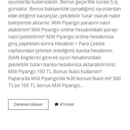
oyunlarda kullanılabilir. Bonus geçerlilik süresi 5 iş
günüdür. Bonus bakiyenizle oynadığınız oyunlardan
elde ettiğiniz kazançlar, çekilebilir tutar olarak nakit
bakiyenize aktarılır. Milli Piyango parasını nasıl
alabilirim? Milli Piyango online hesabımdaki parayı
nasıl çekebilirim? Milli Piyango online hesabınıza
giriş yaptıktan sonra Hesabım > Para Çekme
sayfasından çekmek istediğiniz banka hesabının
IBAN bilgilerini girerek oyun hesabınızdaki
çekilebilir tutarı banka hesabınıza aktarabilirsiniz.
Milli Piyango 150 TL Bonus Nasıl Kullanılır?
Papara’da Milli Piyango’da %30 bonus! Nasıl mı? 500
TL’ye 150 TL bonus Milli Piyango…
Milli
Devamını okuyun
8 Yorum
Piyango
100
Tl
Nasıl