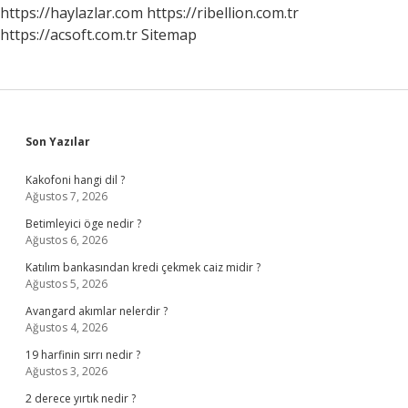
Alınır
https://haylazlar.com
https://ribellion.com.tr
https://acsoft.com.tr
Sitemap
Sidebar
Son Yazılar
Kakofoni hangi dil ?
Ağustos 7, 2026
Betimleyici öge nedir ?
Ağustos 6, 2026
Katılım bankasından kredi çekmek caiz midir ?
Ağustos 5, 2026
Avangard akımlar nelerdir ?
Ağustos 4, 2026
19 harfinin sırrı nedir ?
Ağustos 3, 2026
2 derece yırtık nedir ?