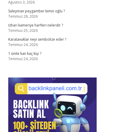
Ağustos 3, 2026
Süleyman peygamber kimin oğlu ?
Temmuz 28, 2026
Izharı kameriye harfleri nelerdir ?
Temmuz 25, 2026
Karatavuklar neyi sembolize eder ?
Temmuz 24, 2026
1 ünite kan kaç kişi ?
Temmuz 24, 2026