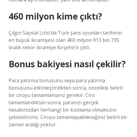
460 milyon kime çıktı?
Çılgın Sayısal Loto’da Türk şans oyunları tarihinin
en büyük ikramiyesi olan 460 milyon 913 bin 735
liralık rekor ikramiye Kırşehir’e çıktı.
Bonus bakiyesi nasıl çekilir?
Para yatırma bonusunu veya para yatırma
bonusunu etkinleştirdikten sonra, öncelikle belirli
bir ciroyu tamamlamanız gerekir. Ciro
tamamlandıktan sonra, paranızı gerçek
hesabınızdan herhangi bir kısıtlama olmaksızın
çekebilirsiniz. Ciroyu tamamlayabileceğiniz belirli bir
zaman aralığı yoktur.