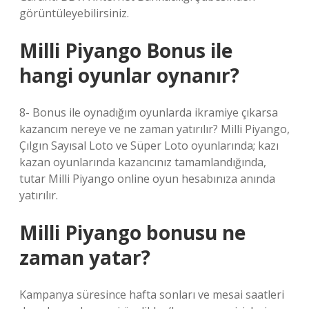
görüntüleyebilirsiniz.
Milli Piyango Bonus ile
hangi oyunlar oynanır?
8- Bonus ile oynadığım oyunlarda ikramiye çıkarsa
kazancım nereye ve ne zaman yatırılır? Milli Piyango,
Çılgın Sayısal Loto ve Süper Loto oyunlarında; kazı
kazan oyunlarında kazancınız tamamlandığında,
tutar Milli Piyango online oyun hesabınıza anında
yatırılır.
Milli Piyango bonusu ne
zaman yatar?
Kampanya süresince hafta sonları ve mesai saatleri