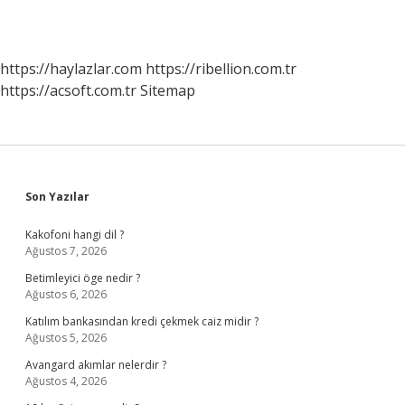
https://haylazlar.com
https://ribellion.com.tr
https://acsoft.com.tr
Sitemap
Sidebar
Son Yazılar
Kakofoni hangi dil ?
Ağustos 7, 2026
Betimleyici öge nedir ?
Ağustos 6, 2026
Katılım bankasından kredi çekmek caiz midir ?
Ağustos 5, 2026
Avangard akımlar nelerdir ?
Ağustos 4, 2026