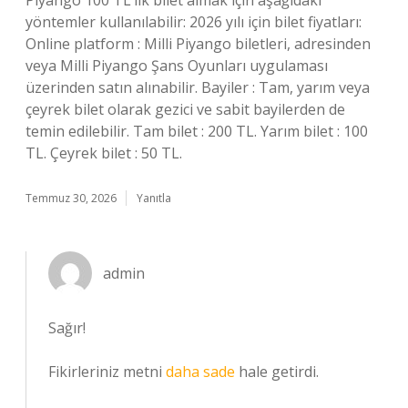
Piyango 100 TL’lik bilet almak için aşağıdaki
yöntemler kullanılabilir: 2026 yılı için bilet fiyatları:
Online platform : Milli Piyango biletleri, adresinden
veya Milli Piyango Şans Oyunları uygulaması
üzerinden satın alınabilir. Bayiler : Tam, yarım veya
çeyrek bilet olarak gezici ve sabit bayilerden de
temin edilebilir. Tam bilet : 200 TL. Yarım bilet : 100
TL. Çeyrek bilet : 50 TL.
Temmuz 30, 2026
Yanıtla
admin
Sağır!
Fikirleriniz metni
daha sade
hale getirdi.