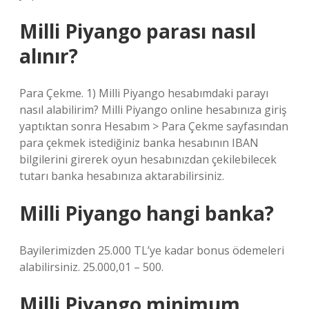
Milli Piyango parası nasıl
alınır?
Para Çekme. 1) Milli Piyango hesabımdaki parayı
nasıl alabilirim? Milli Piyango online hesabınıza giriş
yaptıktan sonra Hesabım > Para Çekme sayfasından
para çekmek istediğiniz banka hesabının IBAN
bilgilerini girerek oyun hesabınızdan çekilebilecek
tutarı banka hesabınıza aktarabilirsiniz.
Milli Piyango hangi banka?
Bayilerimizden 25.000 TL’ye kadar bonus ödemeleri
alabilirsiniz. 25.000,01 – 500.
Milli Piyango minimum