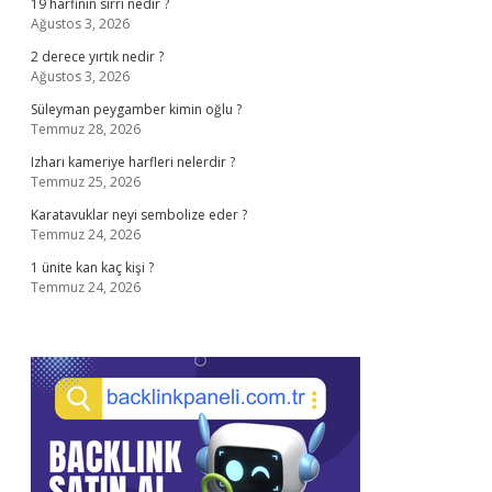
19 harfinin sırrı nedir ?
Ağustos 3, 2026
2 derece yırtık nedir ?
Ağustos 3, 2026
Süleyman peygamber kimin oğlu ?
Temmuz 28, 2026
Izharı kameriye harfleri nelerdir ?
Temmuz 25, 2026
Karatavuklar neyi sembolize eder ?
Temmuz 24, 2026
1 ünite kan kaç kişi ?
Temmuz 24, 2026