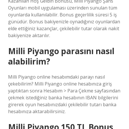
Kazanılan Hoş Geldin Bonusu, Milli Piyango Şans
Oyunları mobil uygulaması üzerinden sunulan tüm
oyunlarda kullanılabilir. Bonus geçerlilik süresi 5 iş
günüdür. Bonus bakiyenizle oynadığınız oyunlardan
elde ettiğiniz kazançlar, çekilebilir tutar olarak nakit
bakiyenize aktarılır.
Milli Piyango parasını nasıl
alabilirim?
Milli Piyango online hesabımdaki parayı nasıl
çekebilirim? Milli Piyango online hesabınıza giriş
yaptıktan sonra Hesabım > Para Çekme sayfasından
çekmek istediğiniz banka hesabının IBAN bilgilerini
girerek oyun hesabınızdaki çekilebilir tutarı banka
hesabınıza aktarabilirsiniz.
Milli Piyango 150 TL Bonus