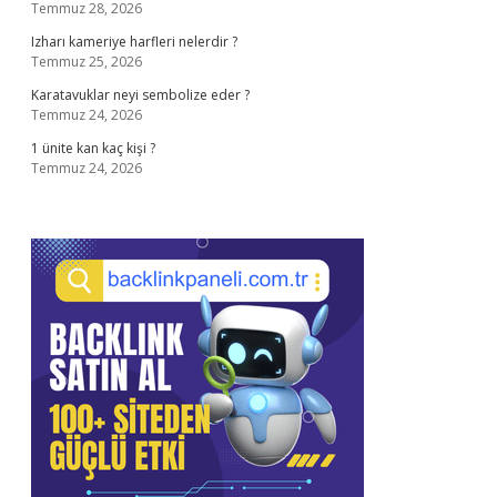
Temmuz 28, 2026
Izharı kameriye harfleri nelerdir ?
Temmuz 25, 2026
Karatavuklar neyi sembolize eder ?
Temmuz 24, 2026
1 ünite kan kaç kişi ?
Temmuz 24, 2026