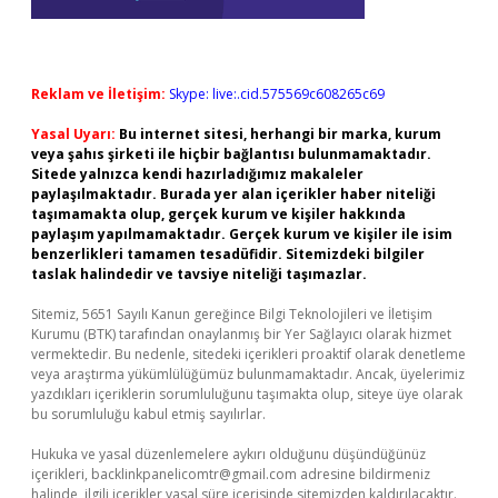
Reklam ve İletişim:
Skype: live:.cid.575569c608265c69
Yasal Uyarı:
Bu internet sitesi, herhangi bir marka, kurum
veya şahıs şirketi ile hiçbir bağlantısı bulunmamaktadır.
Sitede yalnızca kendi hazırladığımız makaleler
paylaşılmaktadır. Burada yer alan içerikler haber niteliği
taşımamakta olup, gerçek kurum ve kişiler hakkında
paylaşım yapılmamaktadır. Gerçek kurum ve kişiler ile isim
benzerlikleri tamamen tesadüfidir. Sitemizdeki bilgiler
taslak halindedir ve tavsiye niteliği taşımazlar.
Sitemiz, 5651 Sayılı Kanun gereğince Bilgi Teknolojileri ve İletişim
Kurumu (BTK) tarafından onaylanmış bir Yer Sağlayıcı olarak hizmet
vermektedir. Bu nedenle, sitedeki içerikleri proaktif olarak denetleme
veya araştırma yükümlülüğümüz bulunmamaktadır. Ancak, üyelerimiz
yazdıkları içeriklerin sorumluluğunu taşımakta olup, siteye üye olarak
bu sorumluluğu kabul etmiş sayılırlar.
Hukuka ve yasal düzenlemelere aykırı olduğunu düşündüğünüz
içerikleri,
backlinkpanelicomtr@gmail.com
adresine bildirmeniz
halinde, ilgili içerikler yasal süre içerisinde sitemizden kaldırılacaktır.