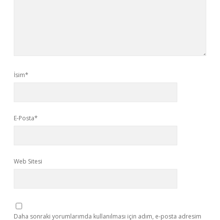
İsim*
E-Posta*
Web Sitesi
Daha sonraki yorumlarımda kullanılması için adım, e-posta adresim