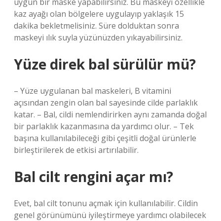
uygun bir maske yapabilirsiniz. Bu maskeyi özellikle
kaz ayağı olan bölgelere uygulayıp yaklaşık 15
dakika bekletmelisiniz. Süre dolduktan sonra
maskeyi ılık suyla yüzünüzden yıkayabilirsiniz.
Yüze direk bal sürülür mü?
– Yüze uygulanan bal maskeleri, B vitamini
açısından zengin olan bal sayesinde cilde parlaklık
katar. – Bal, cildi nemlendirirken aynı zamanda doğal
bir parlaklık kazanmasına da yardımcı olur. – Tek
başına kullanılabileceği gibi çeşitli doğal ürünlerle
birleştirilerek de etkisi artırılabilir.
Bal cilt rengini açar mı?
Evet, bal cilt tonunu açmak için kullanılabilir. Cildin
genel görünümünü iyileştirmeye yardımcı olabilecek