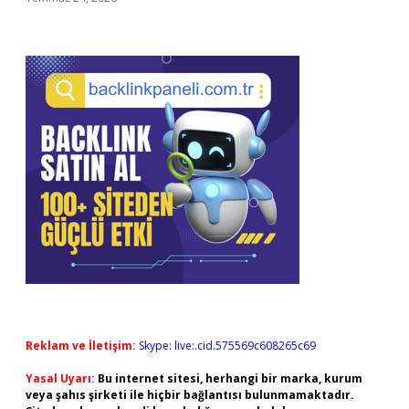
Reklam ve İletişim:
Skype: live:.cid.575569c608265c69
Yasal Uyarı:
Bu internet sitesi, herhangi bir marka, kurum
veya şahıs şirketi ile hiçbir bağlantısı bulunmamaktadır.