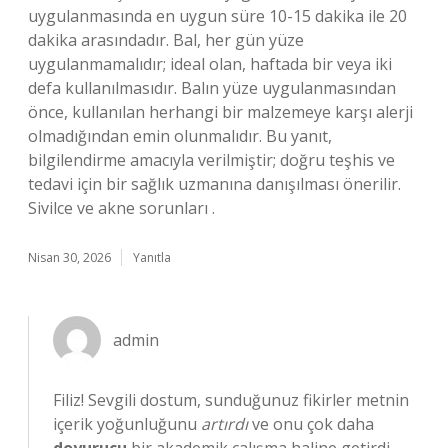
uygulanmasında en uygun süre 10-15 dakika ile 20
dakika arasındadır. Bal, her gün yüze
uygulanmamalıdır; ideal olan, haftada bir veya iki
defa kullanılmasıdır. Balın yüze uygulanmasından
önce, kullanılan herhangi bir malzemeye karşı alerji
olmadığından emin olunmalıdır. Bu yanıt,
bilgilendirme amacıyla verilmiştir; doğru teşhis ve
tedavi için bir sağlık uzmanına danışılması önerilir.
Sivilce ve akne sorunları .
Nisan 30, 2026
Yanıtla
admin
Filiz! Sevgili dostum, sunduğunuz fikirler metnin
içerik yoğunluğunu
artırdı
ve onu çok daha