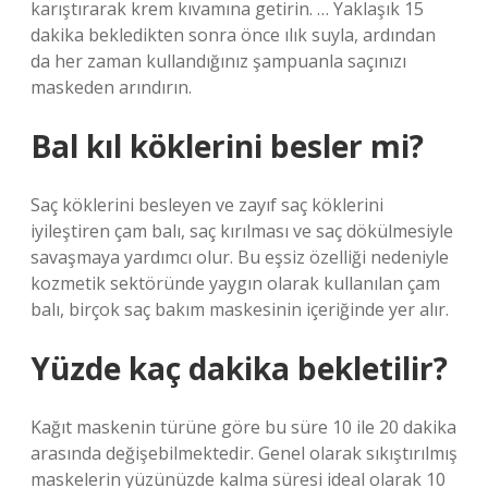
karıştırarak krem ​​kıvamına getirin. … Yaklaşık 15
dakika bekledikten sonra önce ılık suyla, ardından
da her zaman kullandığınız şampuanla saçınızı
maskeden arındırın.
Bal kıl köklerini besler mi?
Saç köklerini besleyen ve zayıf saç köklerini
iyileştiren çam balı, saç kırılması ve saç dökülmesiyle
savaşmaya yardımcı olur. Bu eşsiz özelliği nedeniyle
kozmetik sektöründe yaygın olarak kullanılan çam
balı, birçok saç bakım maskesinin içeriğinde yer alır.
Yüzde kaç dakika bekletilir?
Kağıt maskenin türüne göre bu süre 10 ile 20 dakika
arasında değişebilmektedir. Genel olarak sıkıştırılmış
maskelerin yüzünüzde kalma süresi ideal olarak 10