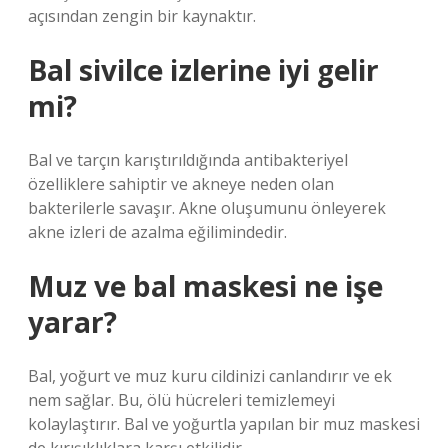
açısından zengin bir kaynaktır.
Bal sivilce izlerine iyi gelir
mi?
Bal ve tarçın karıştırıldığında antibakteriyel
özelliklere sahiptir ve akneye neden olan
bakterilerle savaşır. Akne oluşumunu önleyerek
akne izleri de azalma eğilimindedir.
Muz ve bal maskesi ne işe
yarar?
Bal, yoğurt ve muz kuru cildinizi canlandırır ve ek
nem sağlar. Bu, ölü hücreleri temizlemeyi
kolaylaştırır. Bal ve yoğurtla yapılan bir muz maskesi