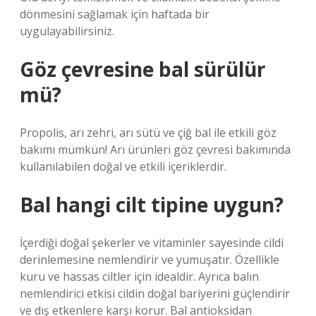
dönmesini sağlamak için haftada bir
uygulayabilirsiniz.
Göz çevresine bal sürülür
mü?
Propolis, arı zehri, arı sütü ve çiğ bal ile etkili göz
bakımı mümkün! Arı ürünleri göz çevresi bakımında
kullanılabilen doğal ve etkili içeriklerdir.
Bal hangi cilt tipine uygun?
İçerdiği doğal şekerler ve vitaminler sayesinde cildi
derinlemesine nemlendirir ve yumuşatır. Özellikle
kuru ve hassas ciltler için idealdir. Ayrıca balın
nemlendirici etkisi cildin doğal bariyerini güçlendirir
ve dış etkenlere karşı korur. Bal antioksidan