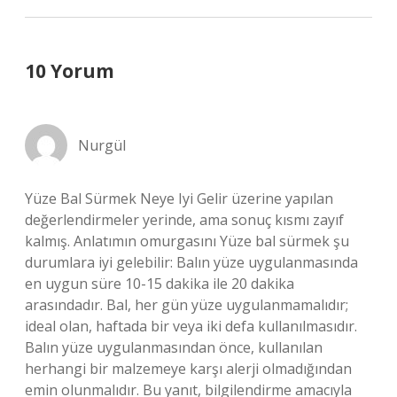
10 Yorum
Nurgül
Yüze Bal Sürmek Neye Iyi Gelir üzerine yapılan
değerlendirmeler yerinde, ama sonuç kısmı zayıf
kalmış. Anlatımın omurgasını Yüze bal sürmek şu
durumlara iyi gelebilir: Balın yüze uygulanmasında
en uygun süre 10-15 dakika ile 20 dakika
arasındadır. Bal, her gün yüze uygulanmamalıdır;
ideal olan, haftada bir veya iki defa kullanılmasıdır.
Balın yüze uygulanmasından önce, kullanılan
herhangi bir malzemeye karşı alerji olmadığından
emin olunmalıdır. Bu yanıt, bilgilendirme amacıyla