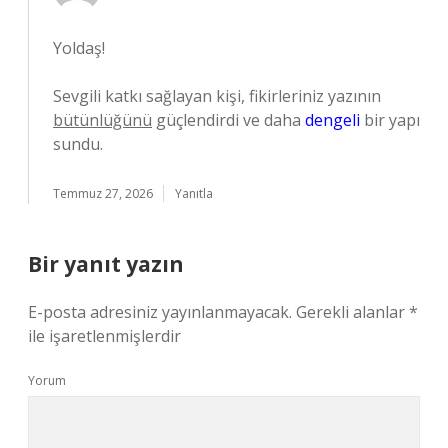
Yoldaş!
Sevgili katkı sağlayan kişi, fikirleriniz yazının
bütünlüğünü
güçlendirdi ve daha
dengeli
bir yapı
sundu.
Temmuz 27, 2026
Yanıtla
Bir yanıt yazın
E-posta adresiniz yayınlanmayacak.
Gerekli alanlar
*
ile işaretlenmişlerdir
Yorum