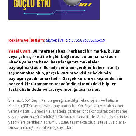
Reklam ve İletişim:
Skype: live:.cid.575569c608265c69
Yasal Uyarı:
Bu internet sitesi, herhangi bir marka, kurum
veya şahıs şirketi ile hiçbir bağlantısı bulunmamaktadır.
Sitede yalnızca kendi hazırladığımız makaleler
paylaşılmaktadır. Burada yer alan içerikler haber niteliği
taşımamakta olup, gerçek kurum ve kişiler hakkında
paylaşım yapılmamaktadır. Gerçek kurum ve kişiler ile isim
benzerlikleri tamamen tesadüfidir. Sitemizdeki bilgiler
taslak halindedir ve tavsiye niteliği taşımazlar.
Sitemiz, 5651 Sayılı Kanun gereğince Bilgi Teknolojileri ve İletişim
Kurumu (BTK) tarafından onaylanmış bir Yer Sağlayıcı olarak hizmet
vermektedir. Bu nedenle, sitedeki içerikleri proaktif olarak denetleme
veya araştırma yükümlülüğümüz bulunmamaktadır. Ancak, üyelerimiz
yazdıkları içeriklerin sorumluluğunu taşımakta olup, siteye üye olarak
bu sorumluluğu kabul etmiş sayılırlar.