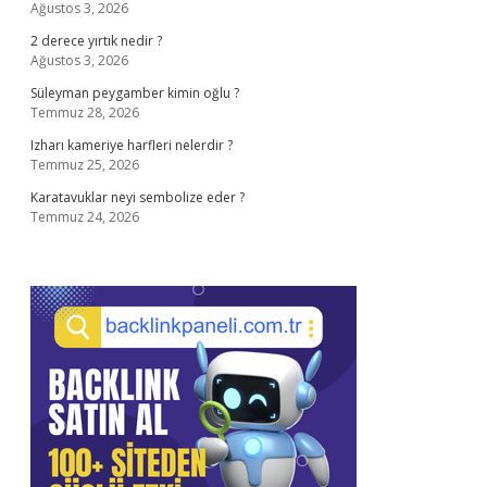
Ağustos 3, 2026
2 derece yırtık nedir ?
Ağustos 3, 2026
Süleyman peygamber kimin oğlu ?
Temmuz 28, 2026
Izharı kameriye harfleri nelerdir ?
Temmuz 25, 2026
Karatavuklar neyi sembolize eder ?
Temmuz 24, 2026