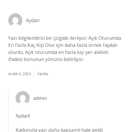
Aydan
Yazı bilgilendirici bir çizgide ilerliyor; Açık Oturumda
En Fazla Kaç Kişi Olur için daha fazla örnek faydalı
olurdu. Açık oturumda en fazla kişi yer alabilir.
ifadesi konunun yönünü belirliyor.
Aralık 6, 2024
Yanıtla
admin
Aydan!
Katkınızla yazı
daha kapsamlı
hale geldi.