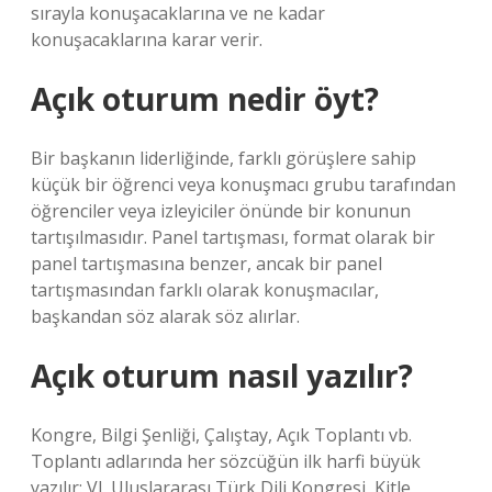
sırayla konuşacaklarına ve ne kadar
konuşacaklarına karar verir.
Açık oturum nedir öyt?
Bir başkanın liderliğinde, farklı görüşlere sahip
küçük bir öğrenci veya konuşmacı grubu tarafından
öğrenciler veya izleyiciler önünde bir konunun
tartışılmasıdır. Panel tartışması, format olarak bir
panel tartışmasına benzer, ancak bir panel
tartışmasından farklı olarak konuşmacılar,
başkandan söz alarak söz alırlar.
Açık oturum nasıl yazılır?
Kongre, Bilgi Şenliği, Çalıştay, Açık Toplantı vb.
Toplantı adlarında her sözcüğün ilk harfi büyük
yazılır: VI. Uluslararası Türk Dili Kongresi, Kitle