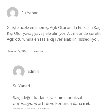
Su Yanar
Girişte acele edilmemiş; Açık Oturumda En Fazla Kaç
Kişi Olur yavaş yavaş ele alınıyor. Alt metinde sürekli
Açık oturumda en fazla kişi yer alabilir. hissediliyor.
Haziran 5, 2026
Yanıtla
admin
Su Yanar!
Saygıdeğer katkınız, yazının mantıksal
bütünlüğünü
artırdı ve konunun daha
net