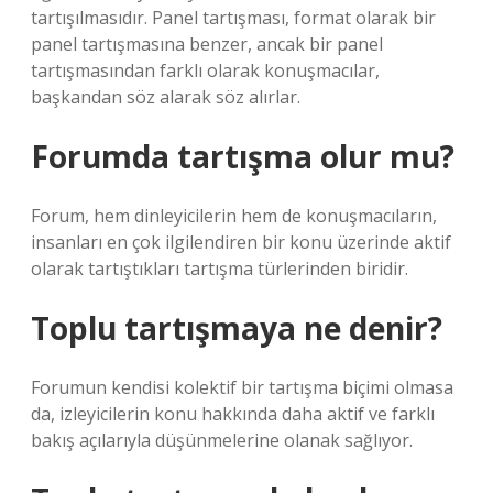
tartışılmasıdır. Panel tartışması, format olarak bir
panel tartışmasına benzer, ancak bir panel
tartışmasından farklı olarak konuşmacılar,
başkandan söz alarak söz alırlar.
Forumda tartışma olur mu?
Forum, hem dinleyicilerin hem de konuşmacıların,
insanları en çok ilgilendiren bir konu üzerinde aktif
olarak tartıştıkları tartışma türlerinden biridir.
Toplu tartışmaya ne denir?
Forumun kendisi kolektif bir tartışma biçimi olmasa
da, izleyicilerin konu hakkında daha aktif ve farklı
bakış açılarıyla düşünmelerine olanak sağlıyor.