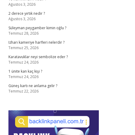
Ağustos 3, 2026
2 derece yırtık nedir ?
Ağustos 3, 2026
Süleyman peygamber kimin oğlu ?
Temmuz 28, 2026
Izharı kameriye harfleri nelerdir ?
Temmuz 25, 2026
Karatavuklar neyi sembolize eder ?
Temmuz 24, 2026
1 ünite kan kaç kişi ?
Temmuz 24, 2026
Güneş kartı ne anlama gelir ?
Temmuz 22, 2026