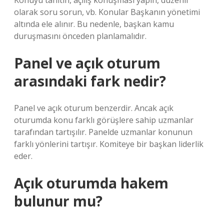
Konuyu tanıtın, açılış konuşması yapın, düzenli
olarak soru sorun, vb. Konular Başkanın yönetimi
altında ele alınır. Bu nedenle, başkan kamu
duruşmasını önceden planlamalıdır.
Panel ve açık oturum
arasındaki fark nedir?
Panel ve açık oturum benzerdir. Ancak açık
oturumda konu farklı görüşlere sahip uzmanlar
tarafından tartışılır. Panelde uzmanlar konunun
farklı yönlerini tartışır. Komiteye bir başkan liderlik
eder.
Açık oturumda hakem
bulunur mu?