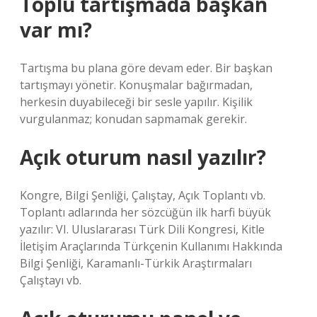
Toplu tartışmada başkan
var mı?
Tartışma bu plana göre devam eder. Bir başkan
tartışmayı yönetir. Konuşmalar bağırmadan,
herkesin duyabileceği bir sesle yapılır. Kişilik
vurgulanmaz; konudan sapmamak gerekir.
Açık oturum nasıl yazılır?
Kongre, Bilgi Şenliği, Çalıştay, Açık Toplantı vb.
Toplantı adlarında her sözcüğün ilk harfi büyük
yazılır: VI. Uluslararası Türk Dili Kongresi, Kitle
İletişim Araçlarında Türkçenin Kullanımı Hakkında
Bilgi Şenliği, Karamanlı-Türkik Araştırmaları
Çalıştayı vb.