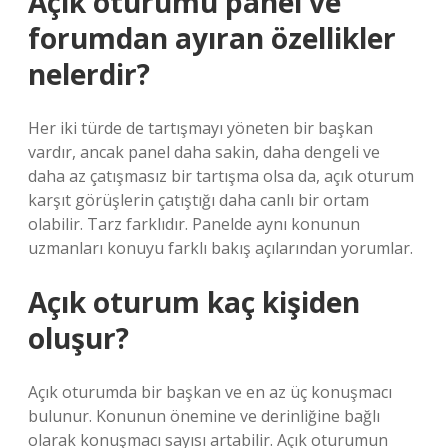
Açık oturumu panel ve
forumdan ayıran özellikler
nelerdir?
Her iki türde de tartışmayı yöneten bir başkan
vardır, ancak panel daha sakin, daha dengeli ve
daha az çatışmasız bir tartışma olsa da, açık oturum
karşıt görüşlerin çatıştığı daha canlı bir ortam
olabilir. Tarz farklıdır. Panelde aynı konunun
uzmanları konuyu farklı bakış açılarından yorumlar.
Açık oturum kaç kişiden
oluşur?
Açık oturumda bir başkan ve en az üç konuşmacı
bulunur. Konunun önemine ve derinliğine bağlı
olarak konuşmacı sayısı artabilir. Açık oturumun