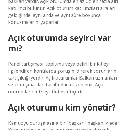
başkan vardır. Açık oturumda en az üç, en fazla altı
katılımcı bulunur. Açık oturum katılımcıları sıraları
geldiğinde, aynı anda ve aynı süre boyunca
konuşmalarını yaparlar.
Açık oturumda seyirci var
mı?
Panel tartışması, toplumu veya belirli bir kitleyi
ilgilendiren konularda görüş bildirerek sorunların
tartışıldığı yerdir. Açık oturumlar Balkan uzmanları
ve konuşmacıları tarafından düzenlenir. Açık
oturumlar bir izleyici kitlesini içerir.
Açık oturumu kim yönetir?
Kamuoyu duruşmasına bir “başkan” başkanlık eder.