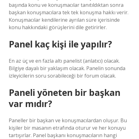
başında konu ve konuşmacılar tanıtıldıktan sonra
başkan konuşmacılara tek tek konuşma hakkı verir.
Konuşmacılar kendilerine ayrılan süre içerisinde
konu hakkındaki görüşlerini dile getirirler.
Panel kaç kişi ile yapılır?
En az üç ve en fazla altı panelist (anlatıcı) olacak.
Bilgiye dayalı bir yaklaşım olacak. Panelin sonunda
izleyicilerin soru sorabileceği bir forum olacak.
Paneli yöneten bir başkan
var mıdır?
Paneller bir başkan ve konuşmacılardan oluşur. Bu
kişiler bir masanın etrafında oturur ve her konuyu
tartışırlar. Panel başkanı konuşmacıların hangi