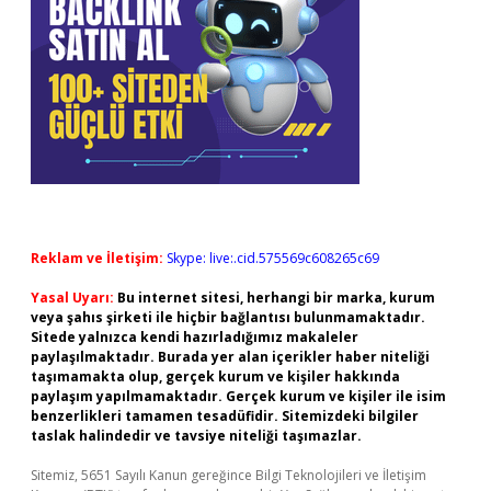
Reklam ve İletişim:
Skype: live:.cid.575569c608265c69
Yasal Uyarı:
Bu internet sitesi, herhangi bir marka, kurum
veya şahıs şirketi ile hiçbir bağlantısı bulunmamaktadır.
Sitede yalnızca kendi hazırladığımız makaleler
paylaşılmaktadır. Burada yer alan içerikler haber niteliği
taşımamakta olup, gerçek kurum ve kişiler hakkında
paylaşım yapılmamaktadır. Gerçek kurum ve kişiler ile isim
benzerlikleri tamamen tesadüfidir. Sitemizdeki bilgiler
taslak halindedir ve tavsiye niteliği taşımazlar.
Sitemiz, 5651 Sayılı Kanun gereğince Bilgi Teknolojileri ve İletişim