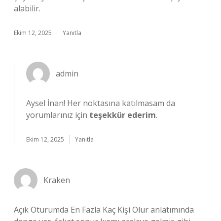
alabilir.
Ekim 12, 2025
Yanıtla
admin
Aysel İnan! Her noktasına katılmasam da
yorumlarınız için
teşekkür ederim
.
Ekim 12, 2025
Yanıtla
Kraken
Açık Oturumda En Fazla Kaç Kişi Olur anlatımında