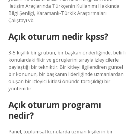
İletişim Araçlarında Türkçenin Kullanımı Hakkında
Bilgi Şenliği, Karamanlı-Türkik Araştırmaları
Çalıştayı vb.
Açık oturum nedir kpss?
3-5 kişilik bir grubun, bir başkan önderliğinde, belirli
konulardaki fikir ve görüşlerini sırayla izleyicilerle
paylaştığı bir tekniktir. Bir kitleyi ilgilendiren güncel
bir konunun, bir başkanın liderliğinde uzmanlardan
oluşan bir izleyici kitlesi önünde tartışıldığı bir
yöntemdir.
Açık oturum programı
nedir?
Panel, toplumsal konularda uzman kişilerin bir