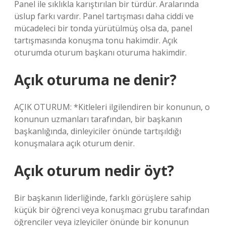
Panel ile sıklıkla karıştırılan bir türdür. Aralarında
üslup farkı vardır. Panel tartışması daha ciddi ve
mücadeleci bir tonda yürütülmüş olsa da, panel
tartışmasında konuşma tonu hakimdir. Açık
oturumda oturum başkanı oturuma hakimdir.
Açık oturuma ne denir?
AÇIK OTURUM: *Kitleleri ilgilendiren bir konunun, o
konunun uzmanları tarafından, bir başkanın
başkanlığında, dinleyiciler önünde tartışıldığı
konuşmalara açık oturum denir.
Açık oturum nedir öyt?
Bir başkanın liderliğinde, farklı görüşlere sahip
küçük bir öğrenci veya konuşmacı grubu tarafından
öğrenciler veya izleyiciler önünde bir konunun