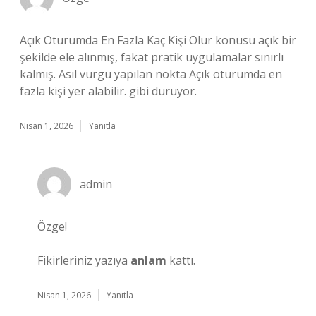
Açık Oturumda En Fazla Kaç Kişi Olur konusu açık bir
şekilde ele alınmış, fakat pratik uygulamalar sınırlı
kalmış. Asıl vurgu yapılan nokta Açık oturumda en
fazla kişi yer alabilir. gibi duruyor.
Nisan 1, 2026
Yanıtla
admin
Özge!
Fikirleriniz yazıya
anlam
kattı.
Nisan 1, 2026
Yanıtla