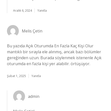
Aralık 6, 2024
Yanıtla
Melis Çetin
Bu yazıda Açık Oturumda En Fazla Kaç Kişi Olur
mantıklı bir sırayla ele alınmış, ancak bazı bölümler
gereğinden uzun. Burada söylenmek istenenle Açık
oturumda en fazla kişi yer alabilir. örtüşüyor.
Şubat 1, 2025
Yanıtla
admin