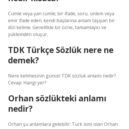
Cümle veya yan cümle; bir ifade, soru, ünlem veya
emir ifade eden; kendi başlarına anlam taşıyan bir
dizi kelime. Genellikle bir özne, tamamlayıcı ve
yüklemden oluşur.
TDK Türkçe Sözlük nere ne
demek?
Nere kelimesinin güncel TDK sözlük anlamı nedir?
Cevap: Hangi yer?
Orhan sözlükteki anlamı
nedir?
Orhan şu anlamlara gelebilir: Türk ismi olan Orhan