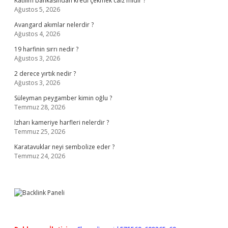
Katılım bankasından kredi çekmek caiz midir ?
Ağustos 5, 2026
Avangard akımlar nelerdir ?
Ağustos 4, 2026
19 harfinin sırrı nedir ?
Ağustos 3, 2026
2 derece yırtık nedir ?
Ağustos 3, 2026
Süleyman peygamber kimin oğlu ?
Temmuz 28, 2026
Izharı kameriye harfleri nelerdir ?
Temmuz 25, 2026
Karatavuklar neyi sembolize eder ?
Temmuz 24, 2026