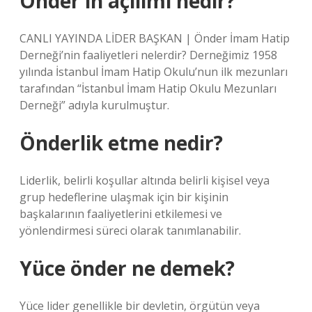
Önder in açılımı nedir?
CANLI YAYINDA LİDER BAŞKAN | Önder İmam Hatip
Derneği’nin faaliyetleri nelerdir? Derneğimiz 1958
yılında İstanbul İmam Hatip Okulu’nun ilk mezunları
tarafından “İstanbul İmam Hatip Okulu Mezunları
Derneği” adıyla kurulmuştur.
Önderlik etme nedir?
Liderlik, belirli koşullar altında belirli kişisel veya
grup hedeflerine ulaşmak için bir kişinin
başkalarının faaliyetlerini etkilemesi ve
yönlendirmesi süreci olarak tanımlanabilir.
Yüce önder ne demek?
Yüce lider genellikle bir devletin, örgütün veya