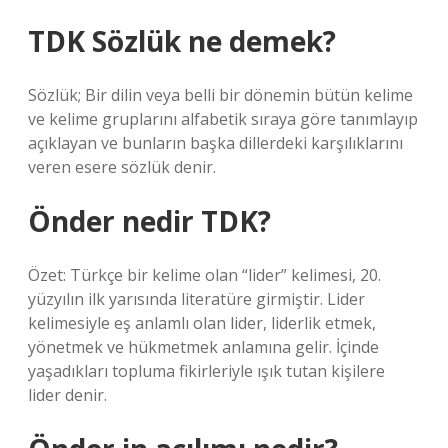
TDK Sözlük ne demek?
Sözlük; Bir dilin veya belli bir dönemin bütün kelime
ve kelime gruplarını alfabetik sıraya göre tanımlayıp
açıklayan ve bunların başka dillerdeki karşılıklarını
veren esere sözlük denir.
Önder nedir TDK?
Özet: Türkçe bir kelime olan “lider” kelimesi, 20.
yüzyılın ilk yarısında literatüre girmiştir. Lider
kelimesiyle eş anlamlı olan lider, liderlik etmek,
yönetmek ve hükmetmek anlamına gelir. İçinde
yaşadıkları topluma fikirleriyle ışık tutan kişilere
lider denir.