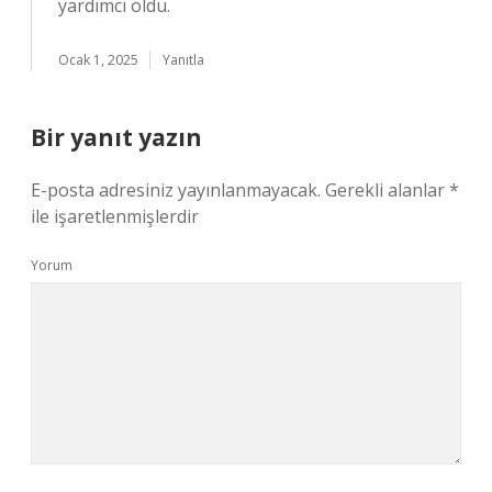
yardımcı oldu.
Ocak 1, 2025
Yanıtla
Bir yanıt yazın
E-posta adresiniz yayınlanmayacak.
Gerekli alanlar
*
ile işaretlenmişlerdir
Yorum