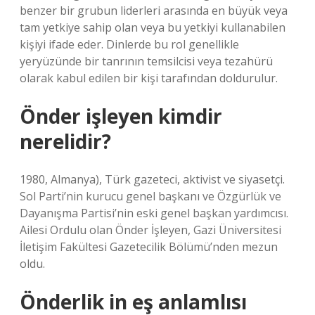
benzer bir grubun liderleri arasında en büyük veya
tam yetkiye sahip olan veya bu yetkiyi kullanabilen
kişiyi ifade eder. Dinlerde bu rol genellikle
yeryüzünde bir tanrının temsilcisi veya tezahürü
olarak kabul edilen bir kişi tarafından doldurulur.
Önder işleyen kimdir
nerelidir?
1980, Almanya), Türk gazeteci, aktivist ve siyasetçi.
Sol Parti’nin kurucu genel başkanı ve Özgürlük ve
Dayanışma Partisi’nin eski genel başkan yardımcısı.
Ailesi Ordulu olan Önder İşleyen, Gazi Üniversitesi
İletişim Fakültesi Gazetecilik Bölümü’nden mezun
oldu.
Önderlik in eş anlamlısı