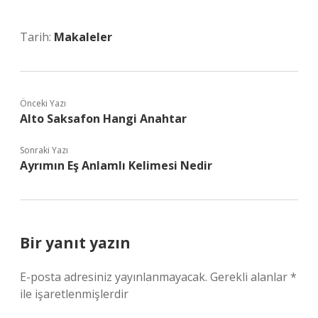
Tarih:
Makaleler
Önceki Yazı
Alto Saksafon Hangi Anahtar
Sonraki Yazı
Ayrımın Eş Anlamlı Kelimesi Nedir
Bir yanıt yazın
E-posta adresiniz yayınlanmayacak.
Gerekli alanlar
*
ile işaretlenmişlerdir