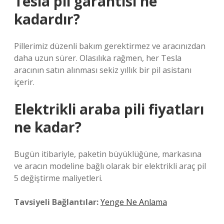
Tesla pil garantisi ne
kadardır?
Pillerimiz düzenli bakım gerektirmez ve aracınızdan
daha uzun sürer. Olasılıka rağmen, her Tesla
aracının satın alınması sekiz yıllık bir pil asistanı
içerir.
Elektrikli araba pili fiyatları
ne kadar?
Bugün itibariyle, paketin büyüklüğüne, markasına
ve aracın modeline bağlı olarak bir elektrikli araç pil
5 değiştirme maliyetleri.
Tavsiyeli Bağlantılar:
Yenge Ne Anlama