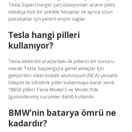
Tesla Supercharger şarj istasyonları aracın pilini
oldukça hızlı bir şekilde hesaplar ve ayrıca uzun
yolculuklar için yeterli erişim sağlar.
Tesla hangi pilleri
kullanıyor?
Tesla elektrikli araçlardaki ilk pillerin bir sonucu
olarak Tesla, başlangıçta genel amaçlar için
geliştirilen nikel-kobalt-alüminyum (NCA) şematik
bileşim ile silindirik piller kullanmaya karar verdi.
18650 pilleri Tesla Model S ve Model X’de
(güncellenmiş sürümler dahil) kullanılır.
BMW’nin batarya ömrü ne
kadardır?