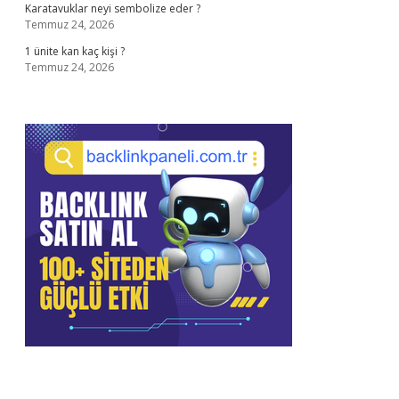
Karatavuklar neyi sembolize eder ?
Temmuz 24, 2026
1 ünite kan kaç kişi ?
Temmuz 24, 2026