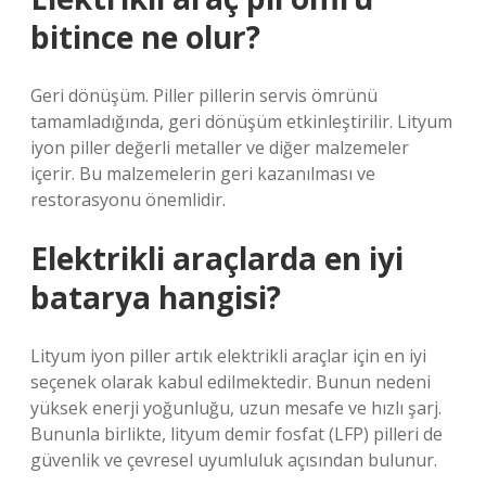
bitince ne olur?
Geri dönüşüm. Piller pillerin servis ömrünü
tamamladığında, geri dönüşüm etkinleştirilir. Lityum
iyon piller değerli metaller ve diğer malzemeler
içerir. Bu malzemelerin geri kazanılması ve
restorasyonu önemlidir.
Elektrikli araçlarda en iyi
batarya hangisi?
Lityum iyon piller artık elektrikli araçlar için en iyi
seçenek olarak kabul edilmektedir. Bunun nedeni
yüksek enerji yoğunluğu, uzun mesafe ve hızlı şarj.
Bununla birlikte, lityum demir fosfat (LFP) pilleri de
güvenlik ve çevresel uyumluluk açısından bulunur.