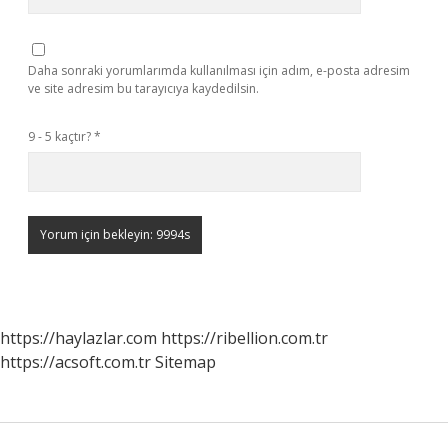
Daha sonraki yorumlarımda kullanılması için adım, e-posta adresim
ve site adresim bu tarayıcıya kaydedilsin.
9 - 5 kaçtır?
*
https://haylazlar.com
https://ribellion.com.tr
https://acsoft.com.tr
Sitemap