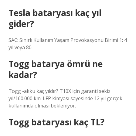
Tesla bataryası kaç yıl
gider?
SAC: Sınırlı Kullanım Yaşam Provokasyonu Birimi 1: 4
yıl veya 80.
Togg batarya ömrü ne
kadar?
Togg -akku kaç yıldır? T10X için garanti sekiz
yıl/160.000 km; LFP kimyası sayesinde 12 yıl gerçek
kullanımda olması bekleniyor.
Togg bataryası kaç TL?