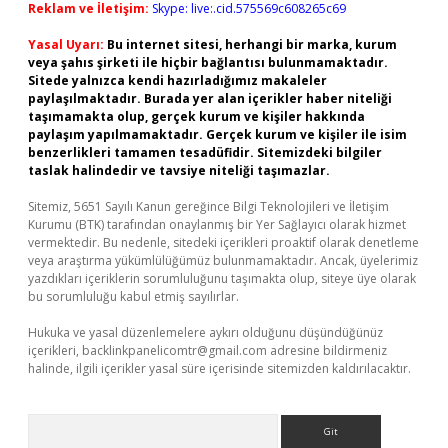
Reklam ve İletişim:
Skype: live:.cid.575569c608265c69
Yasal Uyarı:
Bu internet sitesi, herhangi bir marka, kurum
veya şahıs şirketi ile hiçbir bağlantısı bulunmamaktadır.
Sitede yalnızca kendi hazırladığımız makaleler
paylaşılmaktadır. Burada yer alan içerikler haber niteliği
taşımamakta olup, gerçek kurum ve kişiler hakkında
paylaşım yapılmamaktadır. Gerçek kurum ve kişiler ile isim
benzerlikleri tamamen tesadüfidir. Sitemizdeki bilgiler
taslak halindedir ve tavsiye niteliği taşımazlar.
Sitemiz, 5651 Sayılı Kanun gereğince Bilgi Teknolojileri ve İletişim
Kurumu (BTK) tarafından onaylanmış bir Yer Sağlayıcı olarak hizmet
vermektedir. Bu nedenle, sitedeki içerikleri proaktif olarak denetleme
veya araştırma yükümlülüğümüz bulunmamaktadır. Ancak, üyelerimiz
yazdıkları içeriklerin sorumluluğunu taşımakta olup, siteye üye olarak
bu sorumluluğu kabul etmiş sayılırlar.
Hukuka ve yasal düzenlemelere aykırı olduğunu düşündüğünüz
içerikleri,
backlinkpanelicomtr@gmail.com
adresine bildirmeniz
halinde, ilgili içerikler yasal süre içerisinde sitemizden kaldırılacaktır.
Arama