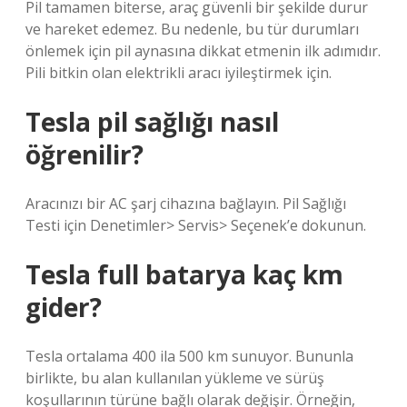
Pil tamamen biterse, araç güvenli bir şekilde durur
ve hareket edemez. Bu nedenle, bu tür durumları
önlemek için pil aynasına dikkat etmenin ilk adımıdır.
Pili bitkin olan elektrikli aracı iyileştirmek için.
Tesla pil sağlığı nasıl
öğrenilir?
Aracınızı bir AC şarj cihazına bağlayın. Pil Sağlığı
Testi için Denetimler> Servis> Seçenek’e dokunun.
Tesla full batarya kaç km
gider?
Tesla ortalama 400 ila 500 km sunuyor. Bununla
birlikte, bu alan kullanılan yükleme ve sürüş
koşullarının türüne bağlı olarak değişir. Örneğin,