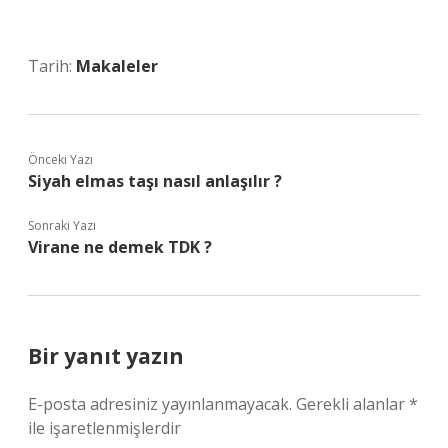
Tarih:
Makaleler
Önceki Yazı
Siyah elmas taşı nasıl anlaşılır ?
Sonraki Yazı
Virane ne demek TDK ?
Bir yanıt yazın
E-posta adresiniz yayınlanmayacak.
Gerekli alanlar
*
ile işaretlenmişlerdir