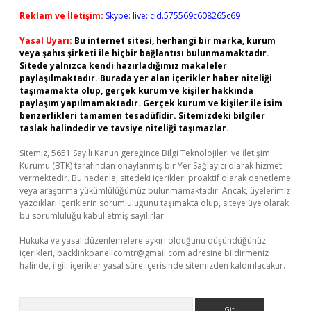
Reklam ve İletişim:
Skype: live:.cid.575569c608265c69
Yasal Uyarı:
Bu internet sitesi, herhangi bir marka, kurum
veya şahıs şirketi ile hiçbir bağlantısı bulunmamaktadır.
Sitede yalnızca kendi hazırladığımız makaleler
paylaşılmaktadır. Burada yer alan içerikler haber niteliği
taşımamakta olup, gerçek kurum ve kişiler hakkında
paylaşım yapılmamaktadır. Gerçek kurum ve kişiler ile isim
benzerlikleri tamamen tesadüfidir. Sitemizdeki bilgiler
taslak halindedir ve tavsiye niteliği taşımazlar.
Sitemiz, 5651 Sayılı Kanun gereğince Bilgi Teknolojileri ve İletişim
Kurumu (BTK) tarafından onaylanmış bir Yer Sağlayıcı olarak hizmet
vermektedir. Bu nedenle, sitedeki içerikleri proaktif olarak denetleme
veya araştırma yükümlülüğümüz bulunmamaktadır. Ancak, üyelerimiz
yazdıkları içeriklerin sorumluluğunu taşımakta olup, siteye üye olarak
bu sorumluluğu kabul etmiş sayılırlar.
Hukuka ve yasal düzenlemelere aykırı olduğunu düşündüğünüz
içerikleri,
backlinkpanelicomtr@gmail.com
adresine bildirmeniz
halinde, ilgili içerikler yasal süre içerisinde sitemizden kaldırılacaktır.
Arama