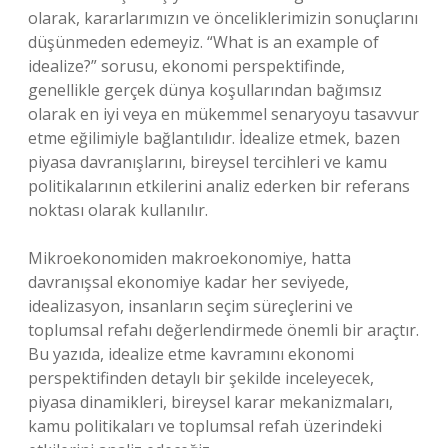
olarak, kararlarımızın ve önceliklerimizin sonuçlarını
düşünmeden edemeyiz. “What is an example of
idealize?” sorusu, ekonomi perspektifinde,
genellikle gerçek dünya koşullarından bağımsız
olarak en iyi veya en mükemmel senaryoyu tasavvur
etme eğilimiyle bağlantılıdır. İdealize etmek, bazen
piyasa davranışlarını, bireysel tercihleri ve kamu
politikalarının etkilerini analiz ederken bir referans
noktası olarak kullanılır.
Mikroekonomiden makroekonomiye, hatta
davranışsal ekonomiye kadar her seviyede,
idealizasyon, insanların seçim süreçlerini ve
toplumsal refahı değerlendirmede önemli bir araçtır.
Bu yazıda, idealize etme kavramını ekonomi
perspektifinden detaylı bir şekilde inceleyecek,
piyasa dinamikleri, bireysel karar mekanizmaları,
kamu politikaları ve toplumsal refah üzerindeki