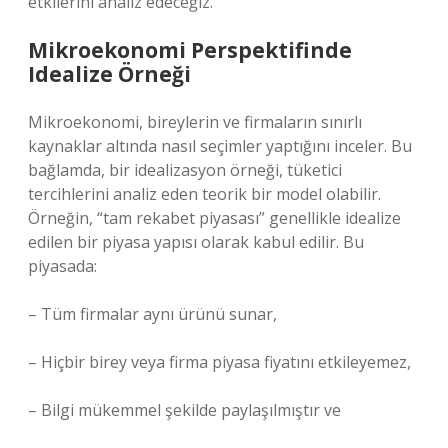
etkilerini analiz edeceğiz.
Mikroekonomi Perspektifinde
Idealize Örneği
Mikroekonomi, bireylerin ve firmaların sınırlı
kaynaklar altında nasıl seçimler yaptığını inceler. Bu
bağlamda, bir idealizasyon örneği, tüketici
tercihlerini analiz eden teorik bir model olabilir.
Örneğin, “tam rekabet piyasası” genellikle idealize
edilen bir piyasa yapısı olarak kabul edilir. Bu
piyasada:
– Tüm firmalar aynı ürünü sunar,
– Hiçbir birey veya firma piyasa fiyatını etkileyemez,
– Bilgi mükemmel şekilde paylaşılmıştır ve