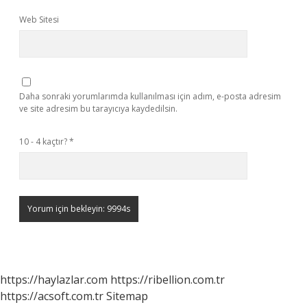
Web Sitesi
Daha sonraki yorumlarımda kullanılması için adım, e-posta adresim
ve site adresim bu tarayıcıya kaydedilsin.
10 - 4 kaçtır?
*
https://haylazlar.com
https://ribellion.com.tr
https://acsoft.com.tr
Sitemap