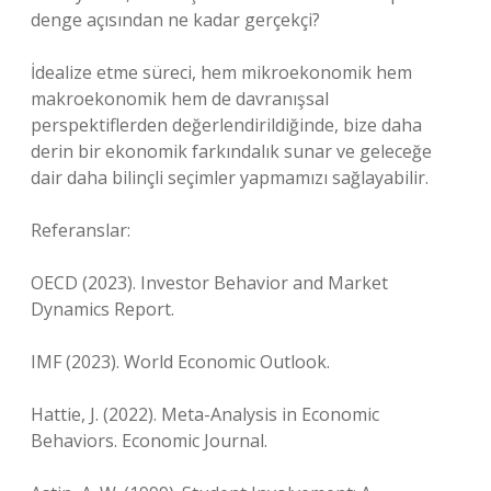
denge açısından ne kadar gerçekçi?
İdealize etme süreci, hem mikroekonomik hem
makroekonomik hem de davranışsal
perspektiflerden değerlendirildiğinde, bize daha
derin bir ekonomik farkındalık sunar ve geleceğe
dair daha bilinçli seçimler yapmamızı sağlayabilir.
Referanslar:
OECD (2023). Investor Behavior and Market
Dynamics Report.
IMF (2023). World Economic Outlook.
Hattie, J. (2022). Meta-Analysis in Economic
Behaviors. Economic Journal.