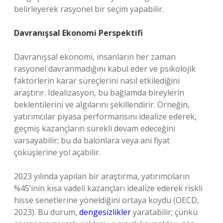
belirleyerek rasyonel bir seçim yapabilir.
Davranışsal Ekonomi Perspektifi
Davranışsal ekonomi, insanların her zaman
rasyonel davranmadığını kabul eder ve psikolojik
faktörlerin karar süreçlerini nasıl etkilediğini
araştırır. Idealizasyon, bu bağlamda bireylerin
beklentilerini ve algılarını şekillendirir. Örneğin,
yatırımcılar piyasa performansını idealize ederek,
geçmiş kazançların sürekli devam edeceğini
varsayabilir; bu da balonlara veya ani fiyat
çöküşlerine yol açabilir.
2023 yılında yapılan bir araştırma, yatırımcıların
%45’inin kısa vadeli kazançları idealize ederek riskli
hisse senetlerine yöneldiğini ortaya koydu (OECD,
2023). Bu durum,
dengesizlikler
yaratabilir; çünkü