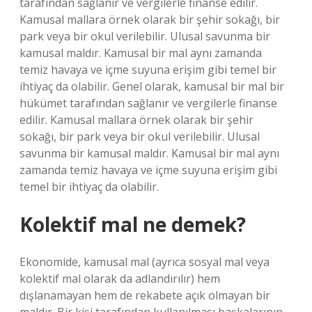
tarafından sağlanır ve vergilerle finanse edilir.
Kamusal mallara örnek olarak bir şehir sokağı, bir
park veya bir okul verilebilir. Ulusal savunma bir
kamusal maldır. Kamusal bir mal aynı zamanda
temiz havaya ve içme suyuna erişim gibi temel bir
ihtiyaç da olabilir. Genel olarak, kamusal bir mal bir
hükümet tarafından sağlanır ve vergilerle finanse
edilir. Kamusal mallara örnek olarak bir şehir
sokağı, bir park veya bir okul verilebilir. Ulusal
savunma bir kamusal maldır. Kamusal bir mal aynı
zamanda temiz havaya ve içme suyuna erişim gibi
temel bir ihtiyaç da olabilir.
Kolektif mal ne demek?
Ekonomide, kamusal mal (ayrıca sosyal mal veya
kolektif mal olarak da adlandırılır) hem
dışlanamayan hem de rekabete açık olmayan bir