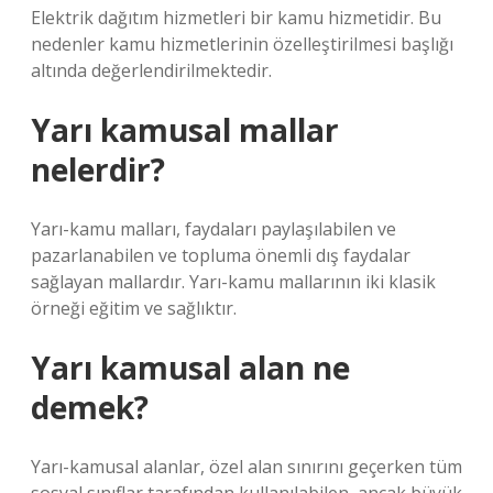
Elektrik dağıtım hizmetleri bir kamu hizmetidir. Bu
nedenler kamu hizmetlerinin özelleştirilmesi başlığı
altında değerlendirilmektedir.
Yarı kamusal mallar
nelerdir?
Yarı-kamu malları, faydaları paylaşılabilen ve
pazarlanabilen ve topluma önemli dış faydalar
sağlayan mallardır. Yarı-kamu mallarının iki klasik
örneği eğitim ve sağlıktır.
Yarı kamusal alan ne
demek?
Yarı-kamusal alanlar, özel alan sınırını geçerken tüm