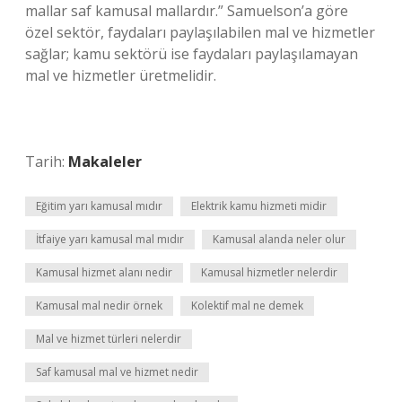
mallar saf kamusal mallardır.” Samuelson’a göre
özel sektör, faydaları paylaşılabilen mal ve hizmetler
sağlar; kamu sektörü ise faydaları paylaşılamayan
mal ve hizmetler üretmelidir.
Tarih:
Makaleler
Eğitim yarı kamusal mıdır
Elektrik kamu hizmeti midir
İtfaiye yarı kamusal mal mıdır
Kamusal alanda neler olur
Kamusal hizmet alanı nedir
Kamusal hizmetler nelerdir
Kamusal mal nedir örnek
Kolektif mal ne demek
Mal ve hizmet türleri nelerdir
Saf kamusal mal ve hizmet nedir