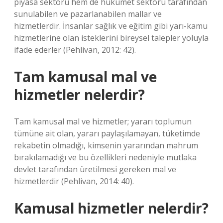
piyasa sektörü hem de hükümet sektörü tarafından
sunulabilen ve pazarlanabilen mallar ve
hizmetlerdir. İnsanlar sağlık ve eğitim gibi yarı-kamu
hizmetlerine olan isteklerini bireysel talepler yoluyla
ifade ederler (Pehlivan, 2012: 42).
Tam kamusal mal ve
hizmetler nelerdir?
Tam kamusal mal ve hizmetler; yararı toplumun
tümüne ait olan, yararı paylaşılamayan, tüketimde
rekabetin olmadığı, kimsenin yararından mahrum
bırakılamadığı ve bu özellikleri nedeniyle mutlaka
devlet tarafından üretilmesi gereken mal ve
hizmetlerdir (Pehlivan, 2014: 40).
Kamusal hizmetler nelerdir?