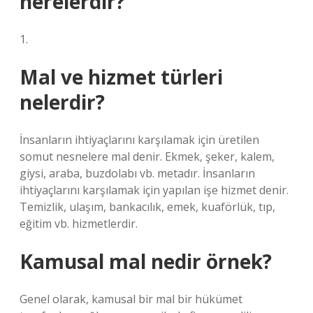
nerelerdir?
1.
Mal ve hizmet türleri
nelerdir?
İnsanların ihtiyaçlarını karşılamak için üretilen
somut nesnelere mal denir. Ekmek, şeker, kalem,
giysi, araba, buzdolabı vb. metadır. İnsanların
ihtiyaçlarını karşılamak için yapılan işe hizmet denir.
Temizlik, ulaşım, bankacılık, emek, kuaförlük, tıp,
eğitim vb. hizmetlerdir.
Kamusal mal nedir örnek?
Genel olarak, kamusal bir mal bir hükümet