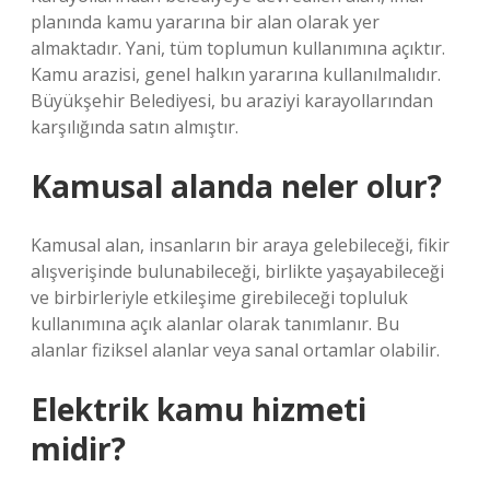
planında kamu yararına bir alan olarak yer
almaktadır. Yani, tüm toplumun kullanımına açıktır.
Kamu arazisi, genel halkın yararına kullanılmalıdır.
Büyükşehir Belediyesi, bu araziyi karayollarından
karşılığında satın almıştır.
Kamusal alanda neler olur?
Kamusal alan, insanların bir araya gelebileceği, fikir
alışverişinde bulunabileceği, birlikte yaşayabileceği
ve birbirleriyle etkileşime girebileceği topluluk
kullanımına açık alanlar olarak tanımlanır. Bu
alanlar fiziksel alanlar veya sanal ortamlar olabilir.
Elektrik kamu hizmeti
midir?