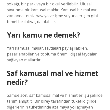
sokağı, bir park veya bir okul verilebilir. Ulusal
savunma bir kamusal maldır. Kamusal bir mal aynı
zamanda temiz havaya ve içme suyuna erişim gibi
temel bir ihtiyaç da olabilir.
Yarı kamu ne demek?
Yarı kamusal mallar, faydaları paylaşılabilen,
pazarlanabilen ve topluma önemli dışsal faydalar
sağlayan mallardır.
Saf kamusal mal ve hizmet
nedir?
Samuelson, saf kamusal mal ve hizmetleri şu şekilde
tanımlamıştır: “Bir birey tarafından tüketildiğinde
diğerlerinin tüketiminde azalmaya yol açmayan