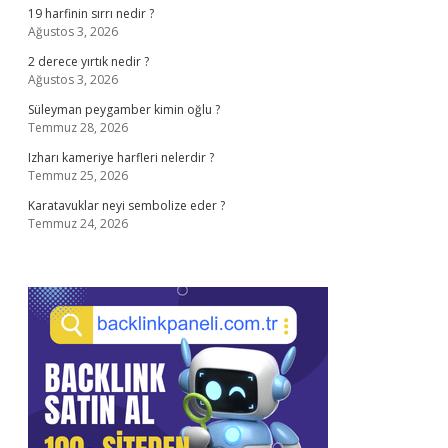
19 harfinin sırrı nedir ?
Ağustos 3, 2026
2 derece yırtık nedir ?
Ağustos 3, 2026
Süleyman peygamber kimin oğlu ?
Temmuz 28, 2026
Izharı kameriye harfleri nelerdir ?
Temmuz 25, 2026
Karatavuklar neyi sembolize eder ?
Temmuz 24, 2026