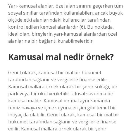
Yarı-kamusal alanlar, özel alan sınırını geçerken tüm
sosyal sınıflar tarafından kullanılabilen, ancak büyük
ölçüde etki alanlarındaki kullanıcılar tarafından
kontrol edilen kentsel alanlardır (6). Bu noktada,
ideal olan, bireylerin yarı-kamusal alanlardan özel
alanlarına bir bağlantı kurabilmeleridir.
Kamusal mal nedir örnek?
Genel olarak, kamusal bir mal bir hükümet
tarafından sağlanır ve vergilerle finanse edilir.
Kamusal mallara örnek olarak bir şehir sokağı, bir
park veya bir okul verilebilir. Ulusal savunma bir
kamusal maldır. Kamusal bir mal aynı zamanda
temiz havaya ve içme suyuna erişim gibi temel bir
ihtiyaç da olabilir. Genel olarak, kamusal bir mal bir
hükümet tarafından sağlanır ve vergilerle finanse
edilir. Kamusal mallara örnek olarak bir şehir