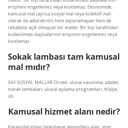
maldır. Bir kişi tarafından kullanılması başkalarının
erişimini engellemez veya kısıtlamaz. Ekonomide,
kamusal mal (ayrıca sosyal mal veya kolektif mal
olarak da adlandırılır) hem dışlanamayan hem de
rekabete açık olmayan bir maldır. Bir kişi tarafından
kullanılması başkalarının erişimini engellemez veya
kısıtlamaz.
Sokak lambası tam kamusal
mal mıdır?
SAF SOSYAL MALLAR Örnek: ulusal savunma, adalet,
sokak lambaları, ulusal aşılama programları, itfaiye,
vb.
Kamusal hizmet alanı nedir?
Karayollarından belediyeye devredilen alan, imar