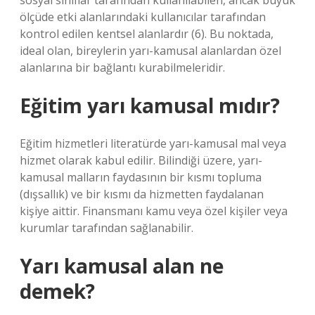
sosyal sınıflar tarafından kullanılabilen, ancak büyük
ölçüde etki alanlarındaki kullanıcılar tarafından
kontrol edilen kentsel alanlardır (6). Bu noktada,
ideal olan, bireylerin yarı-kamusal alanlardan özel
alanlarına bir bağlantı kurabilmeleridir.
Eğitim yarı kamusal mıdır?
Eğitim hizmetleri literatürde yarı-kamusal mal veya
hizmet olarak kabul edilir. Bilindiği üzere, yarı-
kamusal malların faydasının bir kısmı topluma
(dışsallık) ve bir kısmı da hizmetten faydalanan
kişiye aittir. Finansmanı kamu veya özel kişiler veya
kurumlar tarafından sağlanabilir.
Yarı kamusal alan ne
demek?