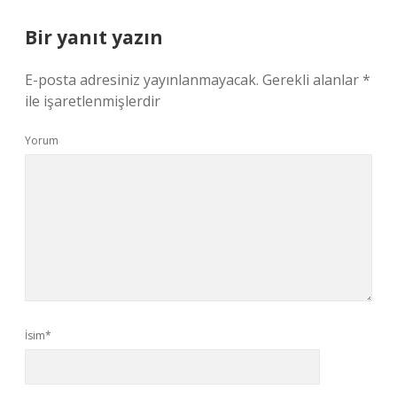
Bir yanıt yazın
E-posta adresiniz yayınlanmayacak.
Gerekli alanlar
*
ile işaretlenmişlerdir
Yorum
İsim*