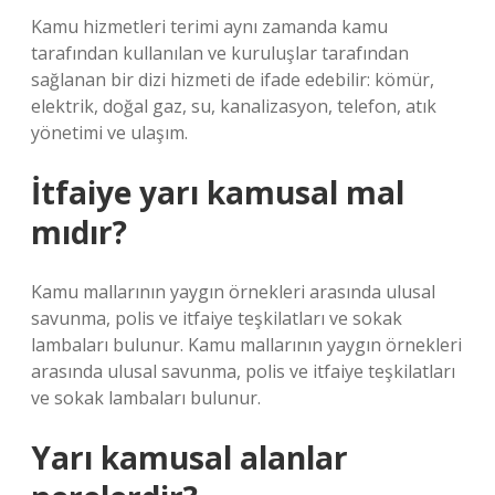
Kamu hizmetleri terimi aynı zamanda kamu
tarafından kullanılan ve kuruluşlar tarafından
sağlanan bir dizi hizmeti de ifade edebilir: kömür,
elektrik, doğal gaz, su, kanalizasyon, telefon, atık
yönetimi ve ulaşım.
İtfaiye yarı kamusal mal
mıdır?
Kamu mallarının yaygın örnekleri arasında ulusal
savunma, polis ve itfaiye teşkilatları ve sokak
lambaları bulunur. Kamu mallarının yaygın örnekleri
arasında ulusal savunma, polis ve itfaiye teşkilatları
ve sokak lambaları bulunur.
Yarı kamusal alanlar