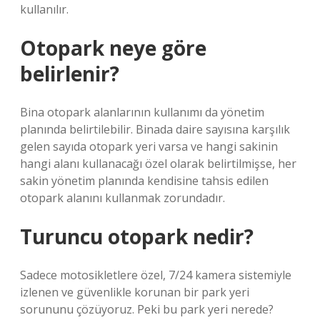
kullanılır.
Otopark neye göre
belirlenir?
Bina otopark alanlarının kullanımı da yönetim
planında belirtilebilir. Binada daire sayısına karşılık
gelen sayıda otopark yeri varsa ve hangi sakinin
hangi alanı kullanacağı özel olarak belirtilmişse, her
sakin yönetim planında kendisine tahsis edilen
otopark alanını kullanmak zorundadır.
Turuncu otopark nedir?
Sadece motosikletlere özel, 7/24 kamera sistemiyle
izlenen ve güvenlikle korunan bir park yeri
sorununu çözüyoruz. Peki bu park yeri nerede?