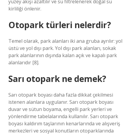
yüzey akışı azaltılır ve su filtrelenerek doğal su
kirliliği önlenir.
Otopark türleri nelerdir?
Temel olarak, park alanları iki ana gruba ayrılır: yol
üstü ve yol dışı park. Yol dışı park alanları, sokak
park alanlarının dışında kalan açık ve kapalı park
alanlarıdır [8].
Sarı otopark ne demek?
Sarı otopark boyası daha fazla dikkat çekilmesi
istenen alanlara uygulanır. Sarı otopark boyası
duvar ve sütun boyama, engelli park yerleri ve
yönlendirme tabelalarında kullanılır. Sarı otopark
boyası kaldırım taşlarının kenarlarında ve alışveriş
merkezleri ve sosyal konutların otoparklarında