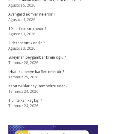
Ağustos 5, 2026
Avangard akımlar nelerdir ?
Ağustos 4, 2026
19 harfinin sırrı nedir ?
Ağustos 3, 2026
2 derece yırtık nedir ?
Ağustos 3, 2026
Süleyman peygamber kimin oğlu ?
Temmuz 28, 2026
Izharı kameriye harfleri nelerdir ?
Temmuz 25, 2026
Karatavuklar neyi sembolize eder ?
Temmuz 24, 2026
1 ünite kan kaç kişi ?
Temmuz 24, 2026