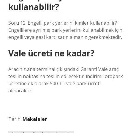
kullanabilir?
Soru 12: Engelli park yerlerini kimler kullanabilir?
Engellilere ayrılmış park yerlerini kullanabilmek için
engelli veya gazi kartı satın almanız gerekmektedir.
Vale ücreti ne kadar?
Aracınız ana terminal çıkışındaki Garanti Vale araç
teslim noktasına teslim edilecektir. İndirimli otopark
ücretine ek olarak 500 TL vale park ücreti
alınacaktır.
Tarih:
Makaleler