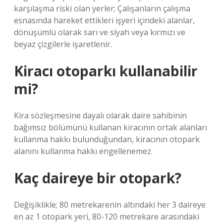
karşılaşma riski olan yerler; Çalışanların çalışma
esnasında hareket ettikleri işyeri içindeki alanlar,
dönüşümlü olarak sarı ve siyah veya kırmızı ve
beyaz çizgilerle işaretlenir.
Kiracı otoparkı kullanabilir
mi?
Kira sözleşmesine dayalı olarak daire sahibinin
bağımsız bölümünü kullanan kiracının ortak alanları
kullanma hakkı bulunduğundan, kiracının otopark
alanını kullanma hakkı engellenemez.
Kaç daireye bir otopark?
Değişiklikle; 80 metrekarenin altındaki her 3 daireye
en az 1 otopark yeri, 80-120 metrekare arasındaki