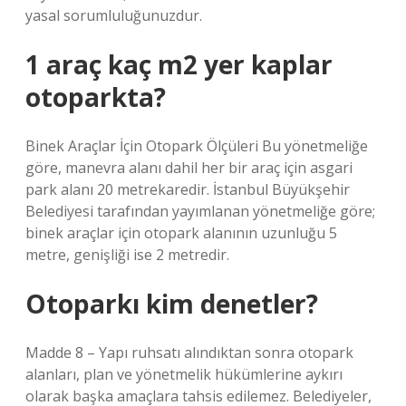
yasal sorumluluğunuzdur.
1 araç kaç m2 yer kaplar
otoparkta?
Binek Araçlar İçin Otopark Ölçüleri Bu yönetmeliğe
göre, manevra alanı dahil her bir araç için asgari
park alanı 20 metrekaredir. İstanbul Büyükşehir
Belediyesi tarafından yayımlanan yönetmeliğe göre;
binek araçlar için otopark alanının uzunluğu 5
metre, genişliği ise 2 metredir.
Otoparkı kim denetler?
Madde 8 – Yapı ruhsatı alındıktan sonra otopark
alanları, plan ve yönetmelik hükümlerine aykırı
olarak başka amaçlara tahsis edilemez. Belediyeler,