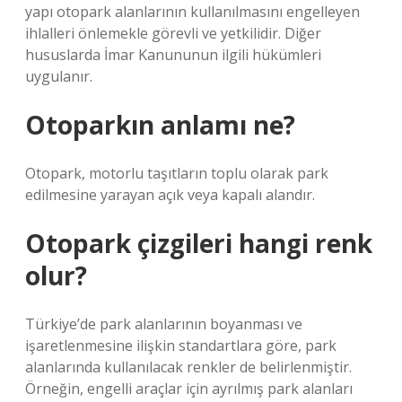
yapı otopark alanlarının kullanılmasını engelleyen
ihlalleri önlemekle görevli ve yetkilidir. Diğer
hususlarda İmar Kanununun ilgili hükümleri
uygulanır.
Otoparkın anlamı ne?
Otopark, motorlu taşıtların toplu olarak park
edilmesine yarayan açık veya kapalı alandır.
Otopark çizgileri hangi renk
olur?
Türkiye’de park alanlarının boyanması ve
işaretlenmesine ilişkin standartlara göre, park
alanlarında kullanılacak renkler de belirlenmiştir.
Örneğin, engelli araçlar için ayrılmış park alanları