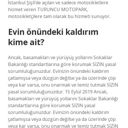
İstanbul Şişli’de açılan ve sadece motosikletlere
hizmet veren TURUNCU MOTOPARK,
motosikletçilere tam olarak bu hizmeti sunuyor.
Evin önündeki kaldırım
kime ait?
Ancak, basamakları ve yürüyüş yollarını Sokaklar
Bakanlığı standartlarına göre korumak SİZİN yasal
sorumluluğunuzdur. Evinizin önündeki kaldırım
çatlamışsa veya düzgün değilse ya da üzerinde çöp
veya kar varsa, onu onarmak ve temiz tutmak SİZİN
yasal sorumluluğunuzdur. 15 Eylül 2019 Ancak,
basamakları ve yürüyüş yollarını Sokaklar Bakanlığı
standartlarına göre korumak SİZİN yasal
sorumluluğunuzdur. Evinizin önündeki kaldırım
çatlamışsa veya düzgün değilse ya da üzerinde çöp
veya kar varsa, onu onarmak ve temiz tutmak SİZİN