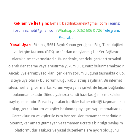
Reklam ve İletişim:
E-mail:
backlinkpaneli@gmail.com
Teams:
forumhizmeti@gmail.com
Whatsapp: 0262 606 0 726
Telegram:
@karabul
Yasal Uyarı:
Sitemiz, 5651 Sayılı Kanun gereğince Bilgi Teknolojileri
ve İletişim Kurumu (BTK) tarafından onaylanmış bir Yer Sağlayıcı
olarak hizmet vermektedir. Bu nedenle, sitedeki içerikleri proaktif
olarak denetleme veya araştırma yükümlülüğümüz bulunmamaktadır.
Ancak, üyelerimiz yazdıkları içeriklerin sorumluluğunu taşımakta olup,
siteye üye olarak bu sorumluluğu kabul etmiş sayılırlar. Bu internet
sitesi, herhangi bir marka, kurum veya şahıs şirketi ile hiçbir bağlantısı
bulunmamaktadır. Sitede yalnızca kendi hazırladığımız makaleler
paylaşılmaktadır. Burada yer alan içerikler haber niteliği taşımamakta
olup, gerçek kurum ve kişiler hakkında paylaşım yapılmamaktadır.
Gerçek kurum ve kişiler ile isim benzerlikleri tamamen tesadüfidir.
Sitemiz, kar amacı gütmeyen ve tamamen ücretsiz bir bilgi paylaşım
platformudur. Hukuka ve yasal düzenlemelere aykırı olduğunu