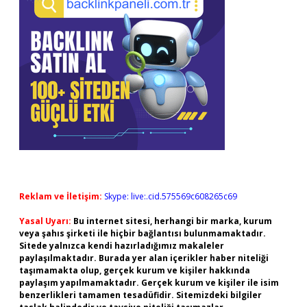
Reklam ve İletişim:
Skype: live:.cid.575569c608265c69
Yasal Uyarı:
Bu internet sitesi, herhangi bir marka, kurum
veya şahıs şirketi ile hiçbir bağlantısı bulunmamaktadır.
Sitede yalnızca kendi hazırladığımız makaleler
paylaşılmaktadır. Burada yer alan içerikler haber niteliği
taşımamakta olup, gerçek kurum ve kişiler hakkında
paylaşım yapılmamaktadır. Gerçek kurum ve kişiler ile isim
benzerlikleri tamamen tesadüfidir. Sitemizdeki bilgiler