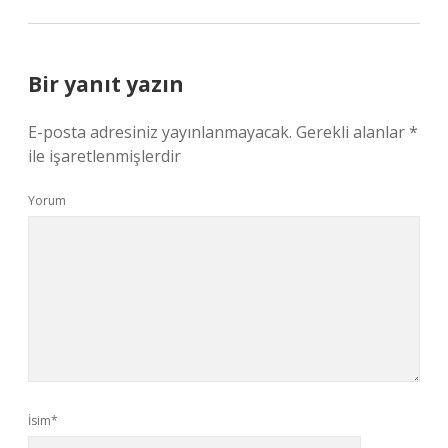
Bir yanıt yazın
E-posta adresiniz yayınlanmayacak.
Gerekli alanlar
*
ile işaretlenmişlerdir
Yorum
İsim*