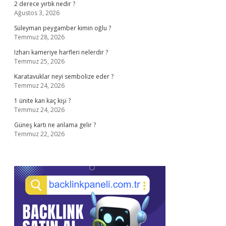
2 derece yırtık nedir ?
Ağustos 3, 2026
Süleyman peygamber kimin oğlu ?
Temmuz 28, 2026
Izharı kameriye harfleri nelerdir ?
Temmuz 25, 2026
Karatavuklar neyi sembolize eder ?
Temmuz 24, 2026
1 ünite kan kaç kişi ?
Temmuz 24, 2026
Güneş kartı ne anlama gelir ?
Temmuz 22, 2026