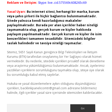
Reklam ve İletişim:
Skype: live:.cid.575569c608265c69
Yasal Uyarı:
Bu internet sitesi, herhangi bir marka, kurum
veya şahıs şirketi ile hiçbir bağlantısı bulunmamaktadır.
Sitede yalnızca kendi hazırladığımız makaleler
paylaşılmaktadır. Burada yer alan içerikler haber niteliği
taşımamakta olup, gerçek kurum ve kişiler hakkında
paylaşım yapılmamaktadır. Gerçek kurum ve kişiler ile isim
benzerlikleri tamamen tesadüfidir. Sitemizdeki bilgiler
taslak halindedir ve tavsiye niteliği taşımazlar.
Sitemiz, 5651 Sayılı Kanun gereğince Bilgi Teknolojileri ve İletişim
Kurumu (BTK) tarafından onaylanmış bir Yer Sağlayıcı olarak hizmet
vermektedir. Bu nedenle, sitedeki içerikleri proaktif olarak denetleme
veya araştırma yükümlülüğümüz bulunmamaktadır. Ancak, üyelerimiz
yazdıkları içeriklerin sorumluluğunu taşımakta olup, siteye üye olarak
bu sorumluluğu kabul etmiş sayılırlar.
Hukuka ve yasal düzenlemelere aykırı olduğunu düşündüğünüz
içerikleri,
backlinkpanelicomtr@gmail.com
adresine bildirmeniz
halinde, ilgili içerikler yasal süre içerisinde sitemizden kaldırılacaktır.
Arama