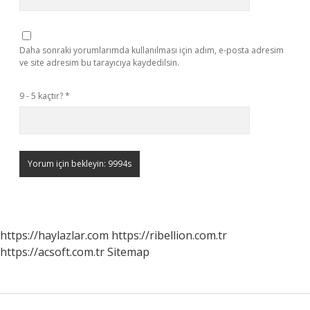
Daha sonraki yorumlarımda kullanılması için adım, e-posta adresim
ve site adresim bu tarayıcıya kaydedilsin.
9 - 5 kaçtır?
*
https://haylazlar.com
https://ribellion.com.tr
https://acsoft.com.tr
Sitemap