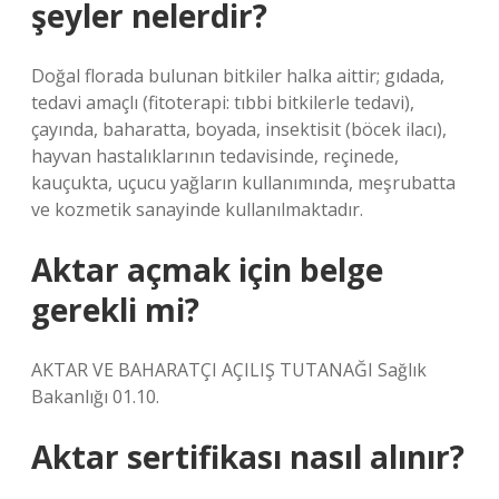
şeyler nelerdir?
Doğal florada bulunan bitkiler halka aittir; gıdada,
tedavi amaçlı (fitoterapi: tıbbi bitkilerle tedavi),
çayında, baharatta, boyada, insektisit (böcek ilacı),
hayvan hastalıklarının tedavisinde, reçinede,
kauçukta, uçucu yağların kullanımında, meşrubatta
ve kozmetik sanayinde kullanılmaktadır.
Aktar açmak için belge
gerekli mi?
AKTAR VE BAHARATÇI AÇILIŞ TUTANAĞI Sağlık
Bakanlığı 01.10.
Aktar sertifikası nasıl alınır?