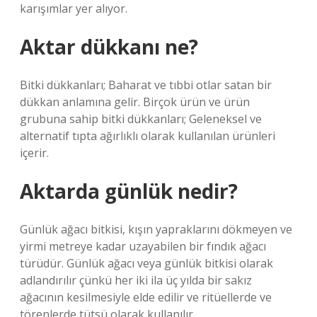
karışımlar yer alıyor.
Aktar dükkanı ne?
Bitki dükkanları; Baharat ve tıbbi otlar satan bir
dükkan anlamına gelir. Birçok ürün ve ürün
grubuna sahip bitki dükkanları; Geleneksel ve
alternatif tıpta ağırlıklı olarak kullanılan ürünleri
içerir.
Aktarda günlük nedir?
Günlük ağacı bitkisi, kışın yapraklarını dökmeyen ve
yirmi metreye kadar uzayabilen bir fındık ağacı
türüdür. Günlük ağacı veya günlük bitkisi olarak
adlandırılır çünkü her iki ila üç yılda bir sakız
ağacının kesilmesiyle elde edilir ve ritüellerde ve
törenlerde tütsü olarak kullanılır.