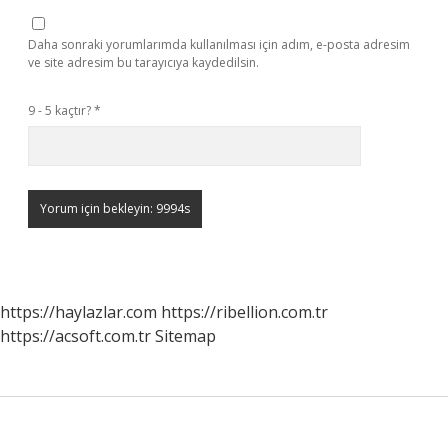
Daha sonraki yorumlarımda kullanılması için adım, e-posta adresim
ve site adresim bu tarayıcıya kaydedilsin.
9 - 5 kaçtır?
*
https://haylazlar.com
https://ribellion.com.tr
https://acsoft.com.tr
Sitemap