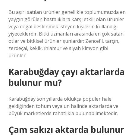
Bu aşırı satılan ürünler genellikle toplumumuzda en
yaygın görülen hastalıklara karşı etkili olan ürünler
veya doğal beslenmek isteyen kişilerin kullandığı
yiyeceklerdir. Bitki uzmanları arasında en çok satan
otlar ve bitkisel ürünler şunlardır: Zencefil, tarçın,
zerdeçal, kekik, ıhlamur ve siyah kimyon gibi
ürünler.
Karabuğday çayı aktarlarda
bulunur mu?
Karabuğday son yıllarda oldukça popüler hale
geldiğinden tohum veya un halinde aktarlarda ve
büyük marketlerde rahatlıkla bulunabilmektedir.
Çam sakızı aktarda bulunur