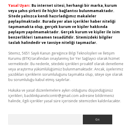
Yasal Uyarı:
Bu internet sitesi, herhangi bir marka, kurum
veya şahıs şirketi ile hiçbir bağlantısı bulunmamaktadır.
Sitede yalnızca kendi hazırladığımız makaleler
paylaşılmaktadır. Burada yer alan içerikler haber niteliği
taşımamakta olup, gerçek kurum ve kişiler hakkında
paylaşım yapılmamaktadır. Gerçek kurum ve kişiler ile isim
benzerlikleri tamamen tesadüfidir. Sitemizdeki bilgiler
taslak halindedir ve tavsiye niteliği taşımazlar.
Sitemiz, 5651 Sayılı Kanun gereğince Bilgi Teknolojileri ve İletişim
Kurumu (BTK) tarafından onaylanmış bir Yer Sağlayıcı olarak hizmet
vermektedir. Bu nedenle, sitedeki içerikleri proaktif olarak denetleme
veya araştırma yükümlülüğümüz bulunmamaktadır. Ancak, üyelerimiz
yazdıkları içeriklerin sorumluluğunu taşımakta olup, siteye üye olarak
bu sorumluluğu kabul etmiş sayılırlar.
Hukuka ve yasal düzenlemelere aykırı olduğunu düşündüğünüz
içerikleri,
backlinkpanelicomtr@gmail.com
adresine bildirmeniz
halinde, ilgili içerikler yasal süre içerisinde sitemizden kaldırılacaktır.
Arama