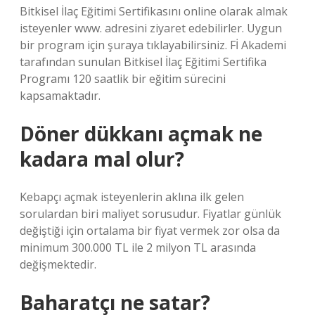
Bitkisel İlaç Eğitimi Sertifikasını online olarak almak
isteyenler www. adresini ziyaret edebilirler. Uygun
bir program için şuraya tıklayabilirsiniz. Fİ Akademi
tarafından sunulan Bitkisel İlaç Eğitimi Sertifika
Programı 120 saatlik bir eğitim sürecini
kapsamaktadır.
Döner dükkanı açmak ne
kadara mal olur?
Kebapçı açmak isteyenlerin aklına ilk gelen
sorulardan biri maliyet sorusudur. Fiyatlar günlük
değiştiği için ortalama bir fiyat vermek zor olsa da
minimum 300.000 TL ile 2 milyon TL arasında
değişmektedir.
Baharatçı ne satar?