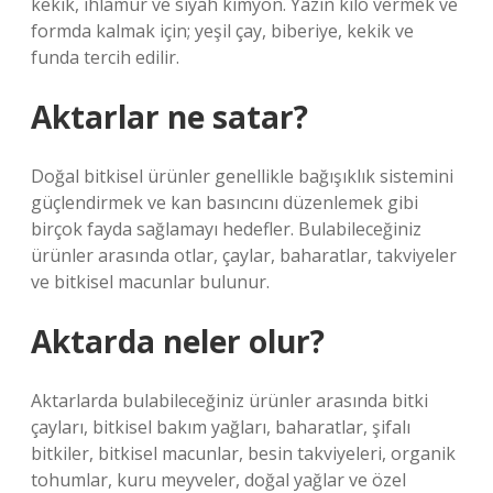
kekik, ıhlamur ve siyah kimyon. Yazın kilo vermek ve
formda kalmak için; yeşil çay, biberiye, kekik ve
funda tercih edilir.
Aktarlar ne satar?
Doğal bitkisel ürünler genellikle bağışıklık sistemini
güçlendirmek ve kan basıncını düzenlemek gibi
birçok fayda sağlamayı hedefler. Bulabileceğiniz
ürünler arasında otlar, çaylar, baharatlar, takviyeler
ve bitkisel macunlar bulunur.
Aktarda neler olur?
Aktarlarda bulabileceğiniz ürünler arasında bitki
çayları, bitkisel bakım yağları, baharatlar, şifalı
bitkiler, bitkisel macunlar, besin takviyeleri, organik
tohumlar, kuru meyveler, doğal yağlar ve özel