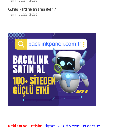
Temmuz 24, 2026
Güneş kartı ne anlama gelir ?
Temmuz 22, 2026
Reklam ve İletişim:
Skype: live:.cid.575569c608265c69