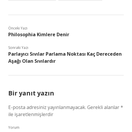
Önceki Yazı
Philosophia Kimlere Denir
Sonraki Yazı
Parlayıcı Sıvılar Parlama Noktası Kaç Dereceden
Aşağı Olan Sıvılardır
Bir yanıt yazın
E-posta adresiniz yayınlanmayacak.
Gerekli alanlar
*
ile işaretlenmişlerdir
Yorum