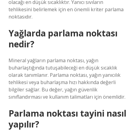
olacağı en düşük sıcaklıktır. Yanıcı sıvıların
tehlikesini belirlemek için en önemli kriter parlama
noktasıdır.
Yağlarda parlama noktası
nedir?
Mineral yağların parlama noktası, yağın
buharlaştığında tutuşabileceği en düşük sıcaklık
olarak tanımlanır. Parlama noktası, yağın yanıcılık
tehlikesi veya buharlaşma hızı hakkında değerli
bilgiler sağlar. Bu değer, yağın güvenlik
sınıflandırması ve kullanım talimatları için önemlidir.
Parlama noktası tayini nasıl
yapılır?