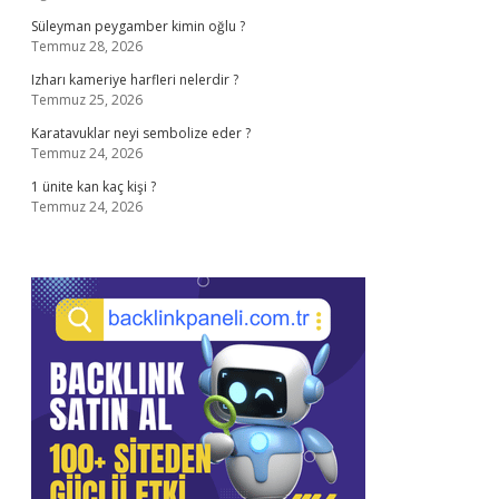
Süleyman peygamber kimin oğlu ?
Temmuz 28, 2026
Izharı kameriye harfleri nelerdir ?
Temmuz 25, 2026
Karatavuklar neyi sembolize eder ?
Temmuz 24, 2026
1 ünite kan kaç kişi ?
Temmuz 24, 2026