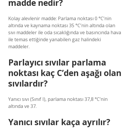
madde nedir?
Kolay alevlenir madde: Parlama noktası 0 °C’nin
altında ve kaynama noktası 35 °C’nin altında olan
sıvı maddeler ile oda sıcaklığında ve basıncında hava
ile temas ettiğinde yanabilen gaz halindeki
maddeler.
Parlayıcı sıvılar parlama
noktası kaç C’den aşağı olan
sıvılardır?
Yanıcı sıvı (Sınıf I), parlama noktası 37,8 °C’nin
altında ve 37.
Yanıcı sıvılar kaça ayrılır?