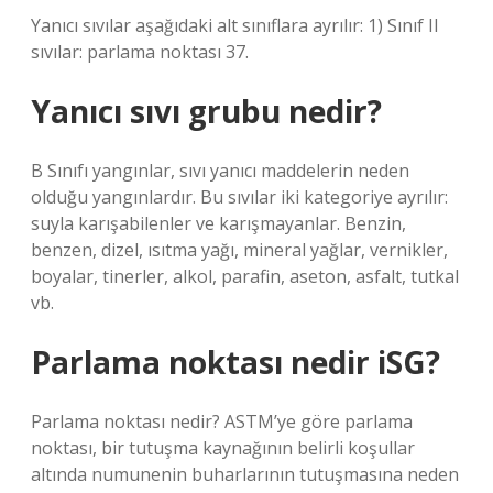
Yanıcı sıvılar aşağıdaki alt sınıflara ayrılır: 1) Sınıf II
sıvılar: parlama noktası 37.
Yanıcı sıvı grubu nedir?
B Sınıfı yangınlar, sıvı yanıcı maddelerin neden
olduğu yangınlardır. Bu sıvılar iki kategoriye ayrılır:
suyla karışabilenler ve karışmayanlar. Benzin,
benzen, dizel, ısıtma yağı, mineral yağlar, vernikler,
boyalar, tinerler, alkol, parafin, aseton, asfalt, tutkal
vb.
Parlama noktası nedir iSG?
Parlama noktası nedir? ASTM’ye göre parlama
noktası, bir tutuşma kaynağının belirli koşullar
altında numunenin buharlarının tutuşmasına neden