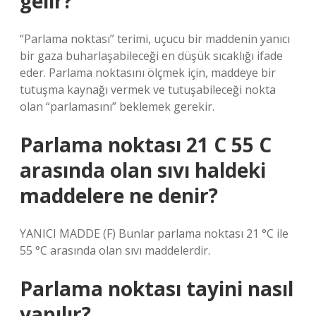
gelir?
“Parlama noktası” terimi, uçucu bir maddenin yanıcı
bir gaza buharlaşabileceği en düşük sıcaklığı ifade
eder. Parlama noktasını ölçmek için, maddeye bir
tutuşma kaynağı vermek ve tutuşabileceği nokta
olan “parlamasını” beklemek gerekir.
Parlama noktası 21 C 55 C
arasında olan sıvı haldeki
maddelere ne denir?
YANICI MADDE (F) Bunlar parlama noktası 21 °C ile
55 °C arasında olan sıvı maddelerdir.
Parlama noktası tayini nasıl
yapılır?