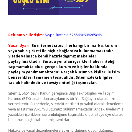
Reklam ve İletişim:
Skype: live:.cid.575569c608265c69
Yasal Uyarı:
Bu internet sitesi, herhangi bir marka, kurum
veya şahıs şirketi ile hiçbir bağlantısı bulunmamaktadır.
Sitede yalnızca kendi hazırladığımız makaleler
paylaşılmaktadır. Burada yer alan içerikler haber niteliği
taşımamakta olup, gerçek kurum ve kişiler hakkında
paylaşım yapılmamaktadır. Gerçek kurum ve kişiler ile isim
benzerlikleri tamamen tesadüfidir. Sitemizdeki bilgiler
taslak halindedir ve tavsiye niteliği taşımazlar.
Sitemiz, 5651 Sayılı Kanun gereğince Bilgi Teknolojileri ve İletişim
Kurumu (BTK) tarafından onaylanmış bir Yer Sağlayıcı olarak hizmet
vermektedir. Bu nedenle, sitedeki içerikleri proaktif olarak denetleme
veya araştırma yükümlülüğümüz bulunmamaktadır. Ancak, üyelerimiz
yazdıkları içeriklerin sorumluluğunu taşımakta olup, siteye üye olarak
bu sorumluluğu kabul etmiş sayılırlar.
Hukuka ve yasal düzenlemelere aykırı olduğunu düşündüğünüz