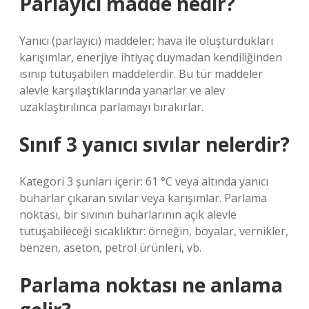
Parlayıcı madde nedir?
Yanıcı (parlayıcı) maddeler; hava ile oluşturdukları
karışımlar, enerjiye ihtiyaç duymadan kendiliğinden
ısınıp tutuşabilen maddelerdir. Bu tür maddeler
alevle karşılaştıklarında yanarlar ve alev
uzaklaştırılınca parlamayı bırakırlar.
Sınıf 3 yanıcı sıvılar nelerdir?
Kategori 3 şunları içerir: 61 °C veya altında yanıcı
buharlar çıkaran sıvılar veya karışımlar. Parlama
noktası, bir sıvının buharlarının açık alevle
tutuşabileceği sıcaklıktır: örneğin, boyalar, vernikler,
benzen, aseton, petrol ürünleri, vb.
Parlama noktası ne anlama