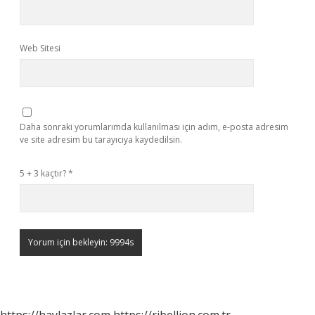
Web Sitesi
Daha sonraki yorumlarımda kullanılması için adım, e-posta adresim
ve site adresim bu tarayıcıya kaydedilsin.
5 + 3 kaçtır?
*