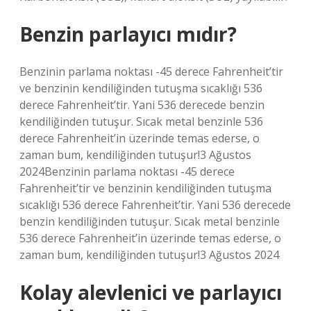
Benzin parlayıcı mıdır?
Benzinin parlama noktası -45 derece Fahrenheit’tir
ve benzinin kendiliğinden tutuşma sıcaklığı 536
derece Fahrenheit’tir. Yani 536 derecede benzin
kendiliğinden tutuşur. Sıcak metal benzinle 536
derece Fahrenheit’in üzerinde temas ederse, o
zaman bum, kendiliğinden tutuşur!3 Ağustos
2024Benzinin parlama noktası -45 derece
Fahrenheit’tir ve benzinin kendiliğinden tutuşma
sıcaklığı 536 derece Fahrenheit’tir. Yani 536 derecede
benzin kendiliğinden tutuşur. Sıcak metal benzinle
536 derece Fahrenheit’in üzerinde temas ederse, o
zaman bum, kendiliğinden tutuşur!3 Ağustos 2024
Kolay alevlenici ve parlayıcı