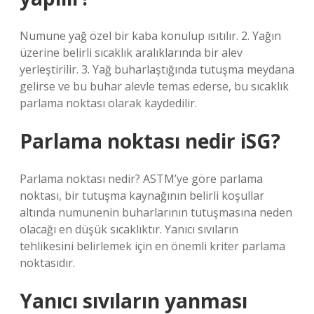
Numune yağ özel bir kaba konulup ısıtılır. 2. Yağın
üzerine belirli sıcaklık aralıklarında bir alev
yerleştirilir. 3. Yağ buharlaştığında tutuşma meydana
gelirse ve bu buhar alevle temas ederse, bu sıcaklık
parlama noktası olarak kaydedilir.
Parlama noktası nedir iSG?
Parlama noktası nedir? ASTM’ye göre parlama
noktası, bir tutuşma kaynağının belirli koşullar
altında numunenin buharlarının tutuşmasına neden
olacağı en düşük sıcaklıktır. Yanıcı sıvıların
tehlikesini belirlemek için en önemli kriter parlama
noktasıdır.
Yanıcı sıvıların yanması