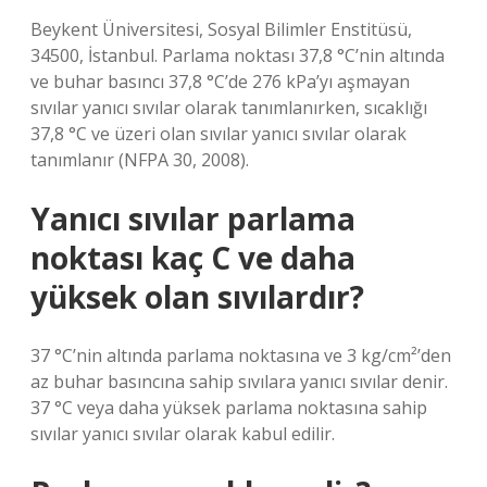
Beykent Üniversitesi, Sosyal Bilimler Enstitüsü,
34500, İstanbul. Parlama noktası 37,8 °C’nin altında
ve buhar basıncı 37,8 °C’de 276 kPa’yı aşmayan
sıvılar yanıcı sıvılar olarak tanımlanırken, sıcaklığı
37,8 °C ve üzeri olan sıvılar yanıcı sıvılar olarak
tanımlanır (NFPA 30, 2008).
Yanıcı sıvılar parlama
noktası kaç C ve daha
yüksek olan sıvılardır?
37 °C’nin altında parlama noktasına ve 3 kg/cm²’den
az buhar basıncına sahip sıvılara yanıcı sıvılar denir.
37 °C veya daha yüksek parlama noktasına sahip
sıvılar yanıcı sıvılar olarak kabul edilir.