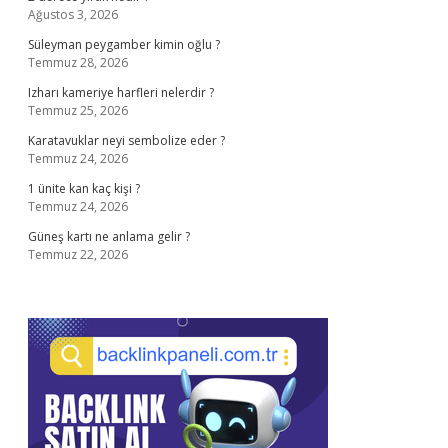
Ağustos 3, 2026
Süleyman peygamber kimin oğlu ?
Temmuz 28, 2026
Izharı kameriye harfleri nelerdir ?
Temmuz 25, 2026
Karatavuklar neyi sembolize eder ?
Temmuz 24, 2026
1 ünite kan kaç kişi ?
Temmuz 24, 2026
Güneş kartı ne anlama gelir ?
Temmuz 22, 2026