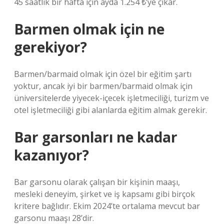
45 saatlik bir hafta için ayda 1.254 ₺’ye çıkar.
Barmen olmak için ne
gerekiyor?
Barmen/barmaid olmak için özel bir eğitim şartı
yoktur, ancak iyi bir barmen/barmaid olmak için
üniversitelerde yiyecek-içecek işletmeciliği, turizm ve
otel işletmeciliği gibi alanlarda eğitim almak gerekir.
Bar garsonları ne kadar
kazanıyor?
Bar garsonu olarak çalışan bir kişinin maaşı,
mesleki deneyim, şirket ve iş kapsamı gibi birçok
kritere bağlıdır. Ekim 2024’te ortalama mevcut bar
garsonu maaşı 28’dir.