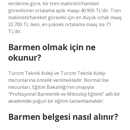
verilerine göre, bir tren makinisti/hareket
görevlisinin ortalama aylık maaşı 40.900 TL’dir. Tren
makinisti/hareket görevlisi için en düşük ortak maaş
32.700 TL iken, en yüksek ortalama maaş ise 71
TL’dir.
Barmen olmak için ne
okunur?
Turizm Teknik Koleji ve Turizm Teknik Koleji
mezunlarına öncelik verilmektedir. Normal lise
mezunları, Eğitim Bakanlığı’nın onayıyla
“Profesyonel Barmenlik ve Miksoloji Eğitimi” adlı bir
akademide yoğun bir eğitim tamamlamalıdır.
Barmen belgesi nasıl alınır?