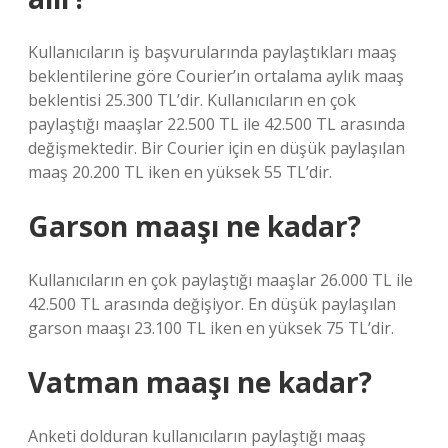
Kullanıcıların iş başvurularında paylaştıkları maaş
beklentilerine göre Courier’ın ortalama aylık maaş
beklentisi 25.300 TL’dir. Kullanıcıların en çok
paylaştığı maaşlar 22.500 TL ile 42.500 TL arasında
değişmektedir. Bir Courier için en düşük paylaşılan
maaş 20.200 TL iken en yüksek 55 TL’dir.
Garson maaşı ne kadar?
Kullanıcıların en çok paylaştığı maaşlar 26.000 TL ile
42.500 TL arasında değişiyor. En düşük paylaşılan
garson maaşı 23.100 TL iken en yüksek 75 TL’dir.
Vatman maaşı ne kadar?
Anketi dolduran kullanıcıların paylaştığı maaş