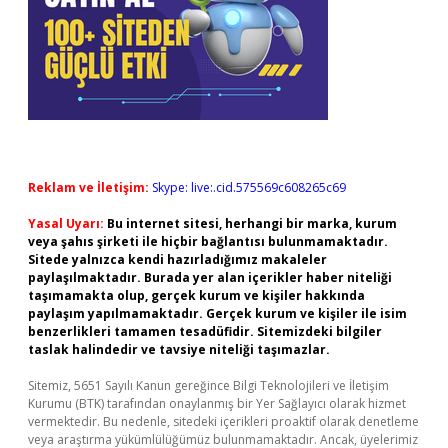
Reklam ve İletişim:
Skype: live:.cid.575569c608265c69
Yasal Uyarı:
Bu internet sitesi, herhangi bir marka, kurum
veya şahıs şirketi ile hiçbir bağlantısı bulunmamaktadır.
Sitede yalnızca kendi hazırladığımız makaleler
paylaşılmaktadır. Burada yer alan içerikler haber niteliği
taşımamakta olup, gerçek kurum ve kişiler hakkında
paylaşım yapılmamaktadır. Gerçek kurum ve kişiler ile isim
benzerlikleri tamamen tesadüfidir. Sitemizdeki bilgiler
taslak halindedir ve tavsiye niteliği taşımazlar.
Sitemiz, 5651 Sayılı Kanun gereğince Bilgi Teknolojileri ve İletişim
Kurumu (BTK) tarafından onaylanmış bir Yer Sağlayıcı olarak hizmet
vermektedir. Bu nedenle, sitedeki içerikleri proaktif olarak denetleme
veya araştırma yükümlülüğümüz bulunmamaktadır. Ancak, üyelerimiz