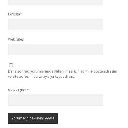
E-Posta*
Web Sitesi
Daha sonraki yorumlarımda kullanılması için adım, e-posta adresim
ve site adresim bu tarayıcıya kaydedilsin.
9 - 5 kaçtır?
*