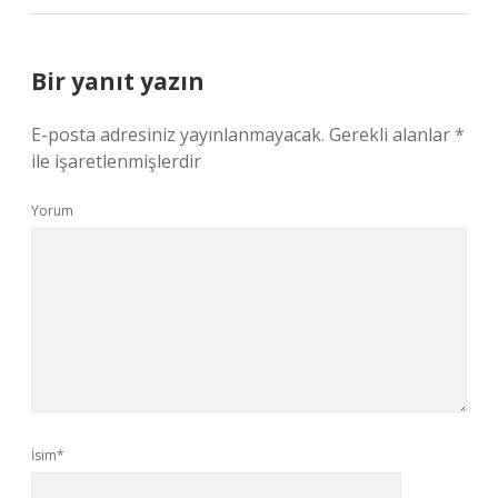
Bir yanıt yazın
E-posta adresiniz yayınlanmayacak.
Gerekli alanlar
*
ile işaretlenmişlerdir
Yorum
İsim*