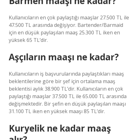
Barmen maaşı ne kadar?
Kullanıcıların en çok paylaştığı maaşlar 27.500 TL ile
47.500 TL arasında değişiyor. Bartender/Barmaid
için en düşük paylaşılan maaş 25.300 TL iken en
yüksek 65 TL’dir.
Aşçıların maaşı ne kadar?
Kullanıcıların iş başvurularında paylaştıkları maaş
beklentilerine göre bir şef için ortalama maaş
beklentisi aylık 38.900 TL’dir. Kullanıcıların en çok
paylaştığı maaşlar 37.500 TL ile 65.000 TL arasında
değişmektedir. Bir şefin en düşük paylaşılan maaşı
31.100 TL iken en yüksek maaşı 85 TL’dir.
Kuryelik ne kadar maaş
alır?