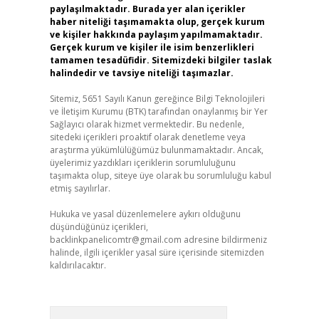
paylaşılmaktadır. Burada yer alan içerikler
haber niteliği taşımamakta olup, gerçek kurum
ve kişiler hakkında paylaşım yapılmamaktadır.
Gerçek kurum ve kişiler ile isim benzerlikleri
tamamen tesadüfidir. Sitemizdeki bilgiler taslak
halindedir ve tavsiye niteliği taşımazlar.
Sitemiz, 5651 Sayılı Kanun gereğince Bilgi Teknolojileri
ve İletişim Kurumu (BTK) tarafından onaylanmış bir Yer
Sağlayıcı olarak hizmet vermektedir. Bu nedenle,
sitedeki içerikleri proaktif olarak denetleme veya
araştırma yükümlülüğümüz bulunmamaktadır. Ancak,
üyelerimiz yazdıkları içeriklerin sorumluluğunu
taşımakta olup, siteye üye olarak bu sorumluluğu kabul
etmiş sayılırlar.
Hukuka ve yasal düzenlemelere aykırı olduğunu
düşündüğünüz içerikleri,
backlinkpanelicomtr@gmail.com
adresine bildirmeniz
halinde, ilgili içerikler yasal süre içerisinde sitemizden
kaldırılacaktır.
Arama