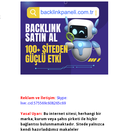
k
Reklam ve İletişim:
Skype:
live:.cid.575569c608265c69
Yasal Uyarı:
Bu internet sitesi, herhangi bir
marka, kurum veya şahıs şirketi ile hiçbir
bağlantısı bulunmamaktadır. Sitede yalnızca
kendi hazırladığımız makaleler