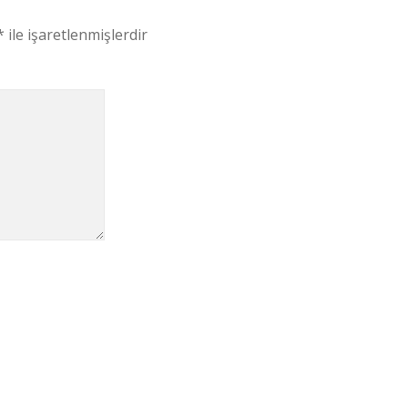
*
ile işaretlenmişlerdir