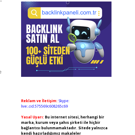
e
Reklam ve İletişim:
Skype:
live:.cid.575569c608265c69
Yasal Uyarı:
Bu internet sitesi, herhangi bir
marka, kurum veya şahıs şirketi ile hiçbir
bağlantısı bulunmamaktadır. Sitede yalnızca
kendi hazırladığımız makaleler